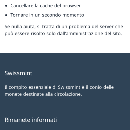
Cancellare la cache del browser
Tornare in un secondo momento
Se nulla aiuta, si tratta di un problema del server che
può essere risolto solo dall'amministrazione del sito.
Swissmint
Il compito essenziale di Swissmint è il conio delle
monete destinate alla circolazione.
Rimanete informati