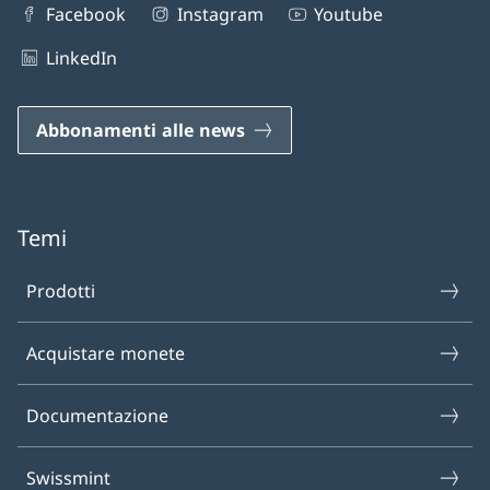
Facebook
Instagram
Youtube
LinkedIn
Abbonamenti alle news
Temi
Prodotti
Acquistare monete
Documentazione
Swissmint