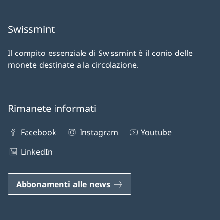
Swissmint
Il compito essenziale di Swissmint è il conio delle
monete destinate alla circolazione.
Rimanete informati
Facebook
Instagram
Youtube
LinkedIn
Abbonamenti alle news