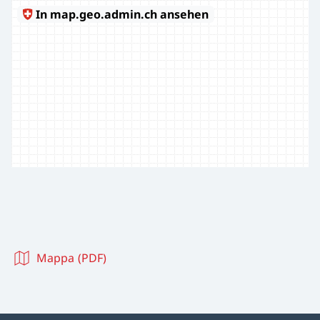
Mappa (PDF)