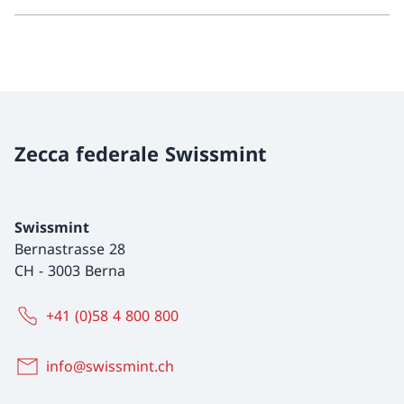
Zecca federale Swissmint
Swissmint
Bernastrasse 28
CH
-
3003 Berna
+41 (0)58 4 800 800
info@swissmint.ch