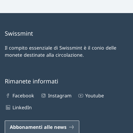
Swissmint
Il compito essenziale di Swissmint è il conio delle
monete destinate alla circolazione.
Rimanete informati
Facebook
Instagram
Youtube
LinkedIn
Abbonamenti alle news