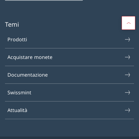
Temi
Prodotti
Acquistare monete
Documentazione
Swissmint
Attualità