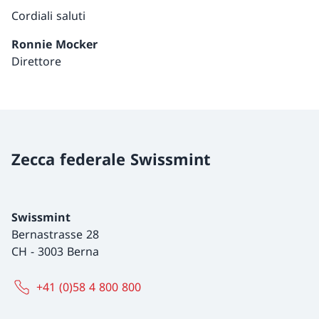
Cordiali saluti
Ronnie Mocker
Direttore
Zecca federale Swissmint
Swissmint
Bernastrasse 28
CH
-
3003 Berna
+41 (0)58 4 800 800