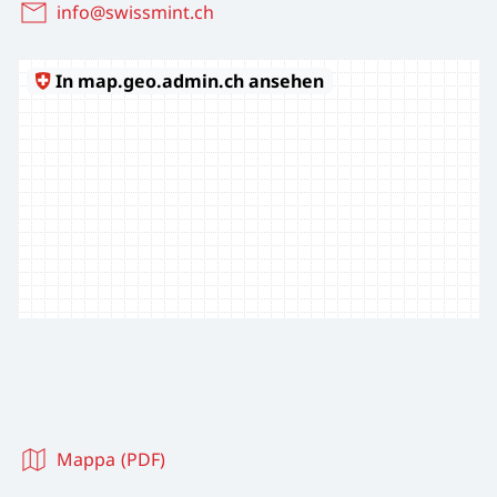
info@swissmint.ch
Mappa (PDF)