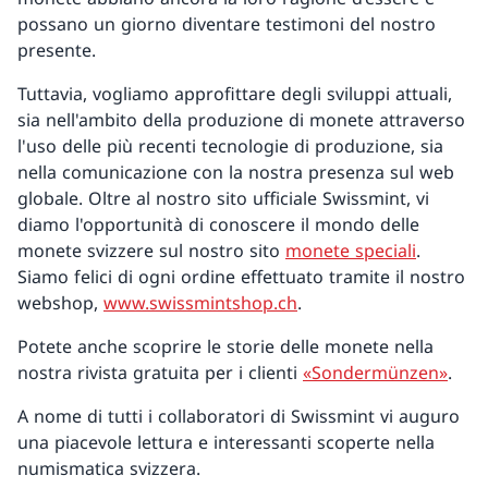
possano un giorno diventare testimoni del nostro
presente.
Tuttavia, vogliamo approfittare degli sviluppi attuali,
sia nell'ambito della produzione di monete attraverso
l'uso delle più recenti tecnologie di produzione, sia
nella comunicazione con la nostra presenza sul web
globale. Oltre al nostro sito ufficiale Swissmint, vi
diamo l'opportunità di conoscere il mondo delle
monete svizzere sul nostro sito
monete speciali
.
Siamo felici di ogni ordine effettuato tramite il nostro
webshop,
www.swissmintshop.ch
.
Potete anche scoprire le storie delle monete nella
nostra rivista gratuita per i clienti
«Sondermünzen»
.
A nome di tutti i collaboratori di Swissmint vi auguro
una piacevole lettura e interessanti scoperte nella
numismatica svizzera.