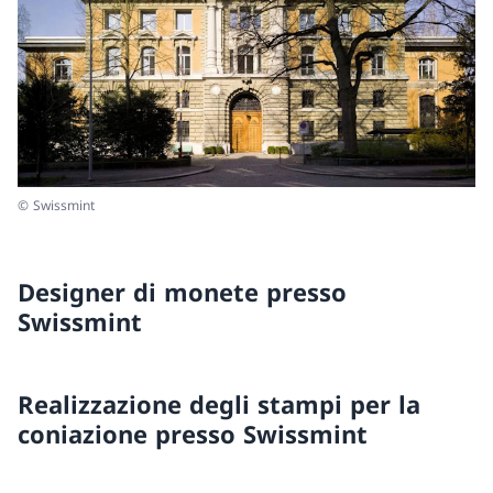
© Swissmint
Designer di monete presso
Swissmint
Realizzazione degli stampi per la
coniazione presso Swissmint