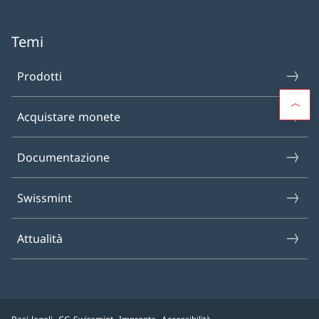
Temi
Prodotti
Acquistare monete
Documentazione
Swissmint
Attualità