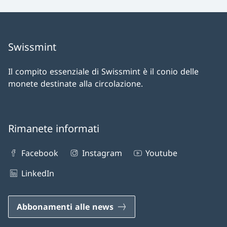
Swissmint
Il compito essenziale di Swissmint è il conio delle
monete destinate alla circolazione.
Rimanete informati
Facebook
Instagram
Youtube
LinkedIn
Abbonamenti alle news