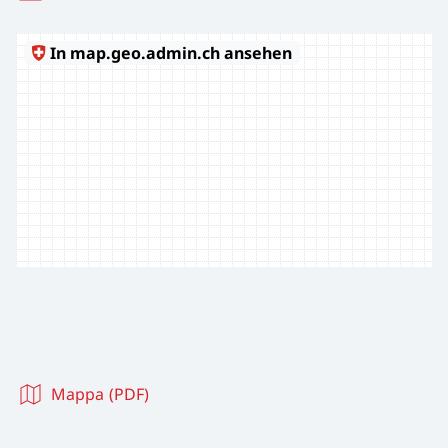
Mappa (PDF)