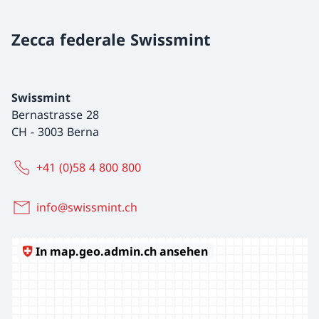
Zecca federale Swissmint
Swissmint
Bernastrasse 28
CH
-
3003 Berna
+41 (0)58 4 800 800
info@swissmint.ch