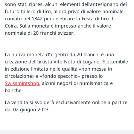
sono stati ripresi alcuni elementi dell’antesignano del
futuro tallero di tiro, allora privo di valore nominale,
coniato nel 1842 per celebrare la Festa di tiro di
Coira. Sulla moneta è impresso anche il valore
nominale di 20 franchi svizzeri.
La nuova moneta d’argento da 20 franchi è una
creazione dell'artista Vito Noto di Lugano. È ottenibile
in edizione limitata nelle qualità «non messa in
circolazione» e «fondo specchio» presso lo
Swissmintshop
, alcuni negozi di numismatica e
banche.
La vendita si svolgerà esclusivamente online a partire
dal 02 giugno 2023.