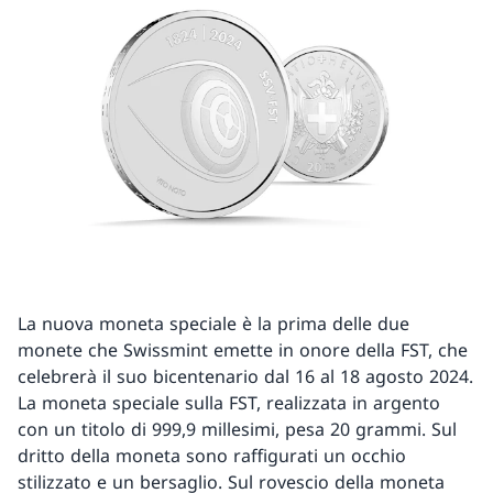
La nuova moneta speciale è la prima delle due
monete che Swissmint emette in onore della FST, che
celebrerà il suo bicentenario dal 16 al 18 agosto 2024.
La moneta speciale sulla FST, realizzata in argento
con un titolo di 999,9 millesimi, pesa 20 grammi. Sul
dritto della moneta sono raffigurati un occhio
stilizzato e un bersaglio. Sul rovescio della moneta