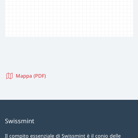
Mappa (PDF)
Swissmint
Il compito essenziale di Swissmint è il conio delle