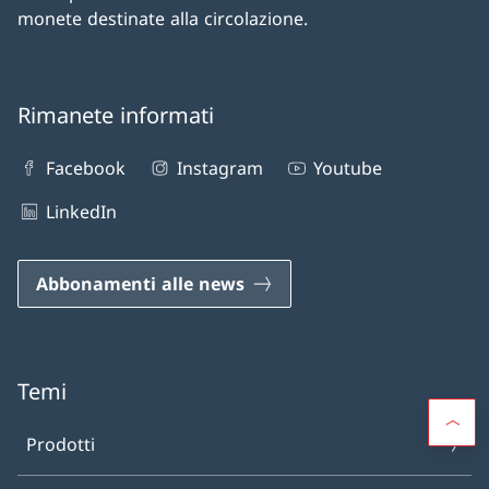
monete destinate alla circolazione.
Rimanete informati
Facebook
Instagram
Youtube
LinkedIn
Abbonamenti alle news
Temi
Prodotti