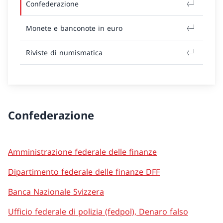
Confederazione
Monete e banconote in euro
Riviste di numismatica
Confederazione
Amministrazione federale delle finanze
Dipartimento federale delle finanze DFF
Banca Nazionale Svizzera
Ufficio federale di polizia (fedpol), Denaro falso