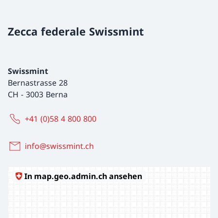
Zecca federale Swissmint
Swissmint
Bernastrasse 28
CH
-
3003 Berna
+41 (0)58 4 800 800
info@swissmint.ch