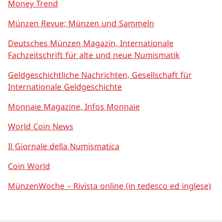
Money Trend
Münzen Revue; Münzen und Sammeln
Deutsches Münzen Magazin, Internationale
Fachzeitschrift für alte und neue Numismatik
Geldgeschichtliche Nachrichten, Gesellschaft für
Internationale Geldgeschichte
Monnaie Magazine, Infos Monnaie
World Coin News
Il Giornale della Numismatica
Coin World
MünzenWoche – Rivista online (in tedesco ed inglese)