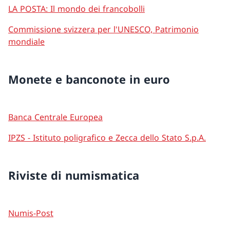
LA POSTA: Il mondo dei francobolli
Commissione svizzera per l'UNESCO, Patrimonio
mondiale
Monete e banconote in euro
Banca Centrale Europea
IPZS - Istituto poligrafico e Zecca dello Stato S.p.A.
Riviste di numismatica
Numis-Post