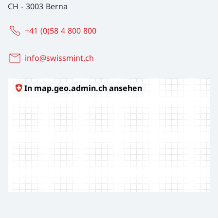
CH
-
3003 Berna
+41 (0)58 4 800 800
info@swissmint.ch