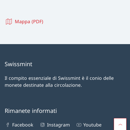
Mappa (PDF)
Swissmint
Il compito essenziale di Swissmint è il conio delle
monete destinate alla circolazione.
Rimanete informati
Facebook
Instagram
Youtube