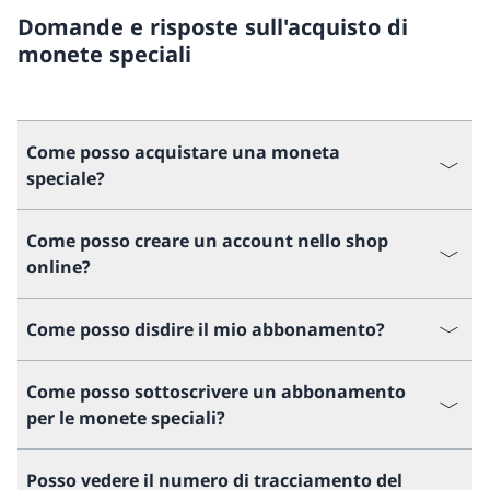
Domande e risposte sull'acquisto di
monete speciali
Come posso acquistare una moneta
speciale?
Come posso creare un account nello shop
online?
Come posso disdire il mio abbonamento?
Come posso sottoscrivere un abbonamento
per le monete speciali?
Posso vedere il numero di tracciamento del