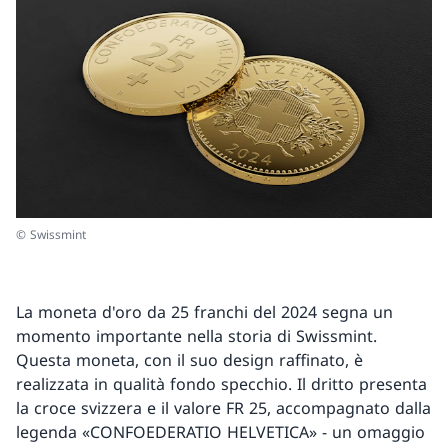
© Swissmint
La moneta d'oro da 25 franchi del 2024 segna un
momento importante nella storia di Swissmint.
Questa moneta, con il suo design raffinato, è
realizzata in qualità fondo specchio. Il dritto presenta
la croce svizzera e il valore FR 25, accompagnato dalla
legenda «CONFOEDERATIO HELVETICA» - un omaggio