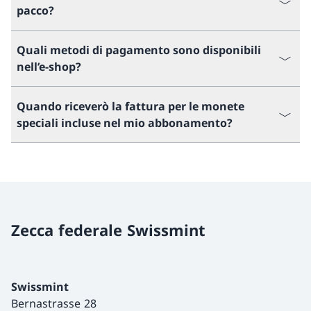
pacco?
Quali metodi di pagamento sono disponibili
nell’e-shop?
Quando riceverò la fattura per le monete
speciali incluse nel mio abbonamento?
Zecca federale Swissmint
Swissmint
Bernastrasse 28