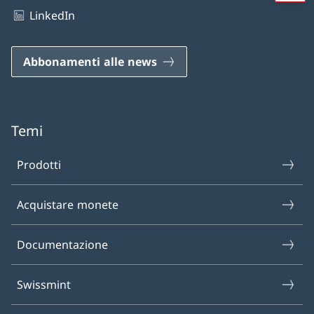
LinkedIn
Abbonamenti alle news
Temi
Prodotti
Acquistare monete
Documentazione
Swissmint