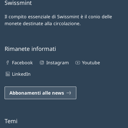
Swissmint
Il compito essenziale di Swissmint è il conio delle
monete destinate alla circolazione.
Rimanete informati
Facebook
Instagram
Youtube
LinkedIn
Abbonamenti alle news
Temi