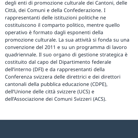
degli enti di promozione culturale dei Cantoni, delle
Città, dei Comuni e della Confederazione. I
rappresentanti delle istituzioni politiche ne
costituiscono il comparto politico, mentre quello
operativo è formato dagli esponenti della
promozione culturale. La sua attività si fonda su una
convenzione del 2011 e su un programma di lavoro
quadriennale. Il suo organo di gestione strategica è
costituito dal capo del Dipartimento federale
dell’interno (DFI) e da rappresentanti della
Conferenza svizzera delle direttrici e dei direttori
cantonali della pubblica educazione (CDPE),
dell’Unione delle città svizzere (UCS) e
dell’Associazione dei Comuni Svizzeri (ACS).