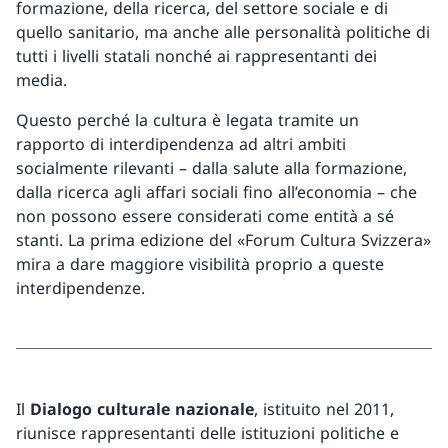
formazione, della ricerca, del settore sociale e di
quello sanitario, ma anche alle personalità politiche di
tutti i livelli statali nonché ai rappresentanti dei
media.
Questo perché la cultura è legata tramite un
rapporto di interdipendenza ad altri ambiti
socialmente rilevanti – dalla salute alla formazione,
dalla ricerca agli affari sociali fino all’economia – che
non possono essere considerati come entità a sé
stanti. La prima edizione del «Forum Cultura Svizzera»
mira a dare maggiore visibilità proprio a queste
interdipendenze.
Il
Dialogo culturale nazionale
, istituito nel 2011,
riunisce rappresentanti delle istituzioni politiche e