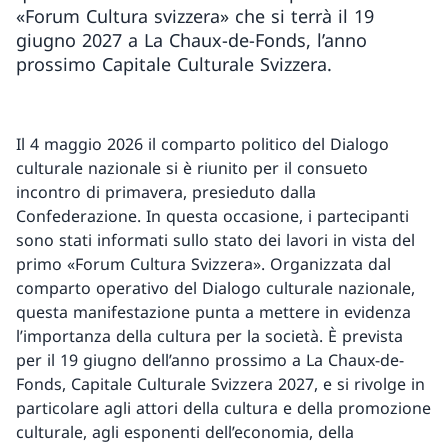
«Forum Cultura svizzera» che si terrà il 19
giugno 2027 a La Chaux-de-Fonds, l’anno
prossimo Capitale Culturale Svizzera.
Il 4 maggio 2026 il comparto politico del Dialogo
culturale nazionale si è riunito per il consueto
incontro di primavera, presieduto dalla
Confederazione. In questa occasione, i partecipanti
sono stati informati sullo stato dei lavori in vista del
primo «Forum Cultura Svizzera». Organizzata dal
comparto operativo del Dialogo culturale nazionale,
questa manifestazione punta a mettere in evidenza
l’importanza della cultura per la società. È prevista
per il 19 giugno dell’anno prossimo a La Chaux-de-
Fonds, Capitale Culturale Svizzera 2027, e si rivolge in
particolare agli attori della cultura e della promozione
culturale, agli esponenti dell’economia, della