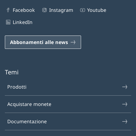
Facebook
Instagram
Youtube
LinkedIn
Abbonamenti alle news
Temi
Prodotti
Acquistare monete
Documentazione