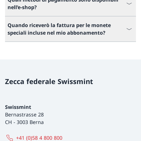
nell’e-shop?
Quando riceverò la fattura per le monete
speciali incluse nel mio abbonamento?
Zecca federale Swissmint
Swissmint
Bernastrasse 28
CH
-
3003 Berna
+41 (0)58 4 800 800