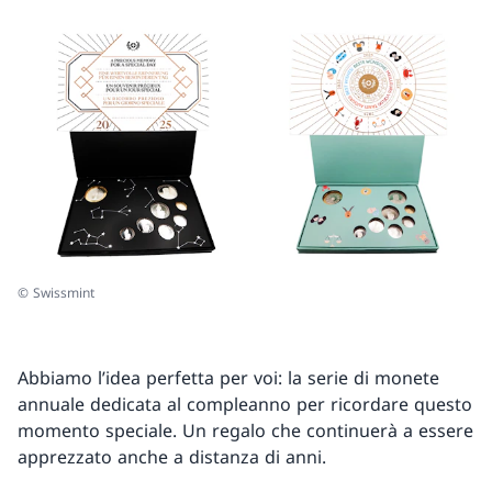
© Swissmint
Abbiamo l’idea perfetta per voi: la serie di monete
annuale dedicata al compleanno per ricordare questo
momento speciale. Un regalo che continuerà a essere
apprezzato anche a distanza di anni.