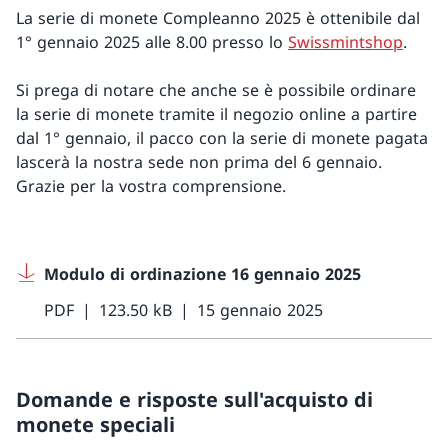
La serie di monete Compleanno 2025 è ottenibile dal
1° gennaio 2025 alle 8.00 presso lo
Swissmintshop
.
Si prega di notare che anche se è possibile ordinare
la serie di monete tramite il negozio online a partire
dal 1° gennaio, il pacco con la serie di monete pagata
lascerà la nostra sede non prima del 6 gennaio.
Grazie per la vostra comprensione.
Modulo di ordinazione 16 gennaio 2025
PDF
123.50 kB
15 gennaio 2025
Domande e risposte sull'acquisto di
monete speciali