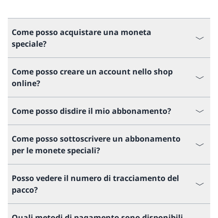
Come posso acquistare una moneta
speciale?
Come posso creare un account nello shop
online?
Come posso disdire il mio abbonamento?
Come posso sottoscrivere un abbonamento
per le monete speciali?
Posso vedere il numero di tracciamento del
pacco?
Quali metodi di pagamento sono disponibili