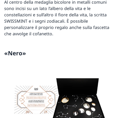
Al centro della medaglia bicolore in metalli comuni
sono incisi su un lato l’albero della vita e le
constellazioni e sull’altro il fiore della vita, la scritta
SWISSMINT e i segni zodiacali. È possibile
personalizzare il proprio regalo anche sulla fascetta
che avvolge il cofanetto.
«Nero»