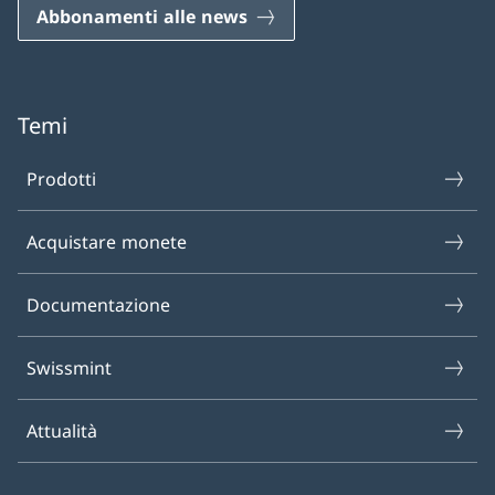
Abbonamenti alle news
Temi
Prodotti
Acquistare monete
Documentazione
Swissmint
Attualità