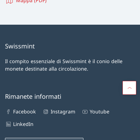
Mappa (PDF)
Swissmint
Il compito essenziale di Swissmint è il conio delle
monete destinate alla circolazione.
Rimanete informati
Facebook
Instagram
Youtube
LinkedIn