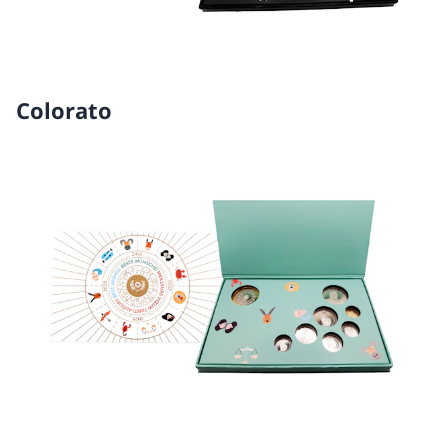
Colorato