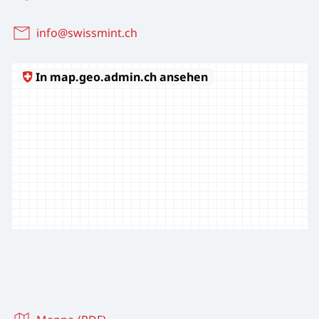
info@swissmint.ch