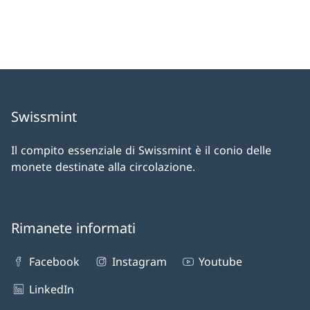
Swissmint
Il compito essenziale di Swissmint è il conio delle
monete destinate alla circolazione.
Rimanete informati
Facebook
Instagram
Youtube
LinkedIn