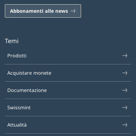
Abbonamenti alle news
Temi
Prodotti
Acquistare monete
Documentazione
Swissmint
Attualità