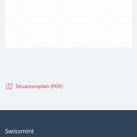
Situationsplan (PDF)
Swissmint