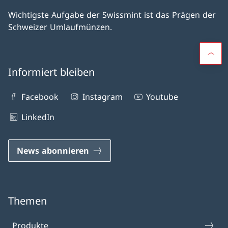
Wichtigste Aufgabe der Swissmint ist das Prägen der
Schweizer Umlaufmünzen.
Informiert bleiben
Facebook
Instagram
Youtube
LinkedIn
News abonnieren
Themen
Produkte