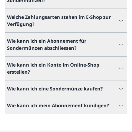
Sondermünzen?
Welche Zahlungsarten stehen im E-Shop zur
Verfügung?
Wie kann ich ein Abonnement für
Sondermünzen abschliessen?
Wie kann ich ein Konto im Online-Shop
erstellen?
Wie kann ich eine Sondermünze kaufen?
Wie kann ich mein Abonnement kündigen?