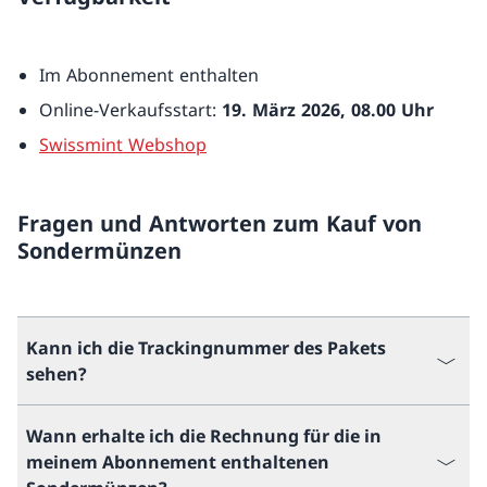
Im Abonnement enthalten
Online-Verkaufsstart:
19. März 2026, 08.00 Uhr
Swissmint Webshop
Fragen und Antworten zum Kauf von
Sondermünzen
Kann ich die Trackingnummer des Pakets
sehen?
Wann erhalte ich die Rechnung für die in
meinem Abonnement enthaltenen