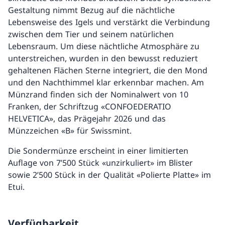
Gestaltung nimmt Bezug auf die nächtliche
Lebensweise des Igels und verstärkt die Verbindung
zwischen dem Tier und seinem natürlichen
Lebensraum. Um diese nächtliche Atmosphäre zu
unterstreichen, wurden in den bewusst reduziert
gehaltenen Flächen Sterne integriert, die den Mond
und den Nachthimmel klar erkennbar machen. Am
Münzrand finden sich der Nominalwert von 10
Franken, der Schriftzug «CONFOEDERATIO
HELVETICA», das Prägejahr 2026 und das
Münzzeichen «B» für Swissmint.
Die Sondermünze erscheint in einer limitierten
Auflage von 7’500 Stück «unzirkuliert» im Blister
sowie 2’500 Stück in der Qualität «Polierte Platte» im
Etui.
Verfügbarkeit