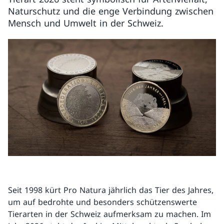
Naturschutz und die enge Verbindung zwischen
Mensch und Umwelt in der Schweiz.
Seit 1998 kürt Pro Natura jährlich das Tier des Jahres,
um auf bedrohte und besonders schützenswerte
Tierarten in der Schweiz aufmerksam zu machen. Im