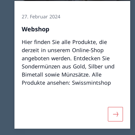
27. Februar 2024
Webshop
Hier finden Sie alle Produkte, die
derzeit in unserem Online-Shop
angeboten werden. Entdecken Sie
Sondermünzen aus Gold, Silber und
Bimetall sowie Münzsätze. Alle
Produkte ansehen: Swissmintshop
Mehr üb