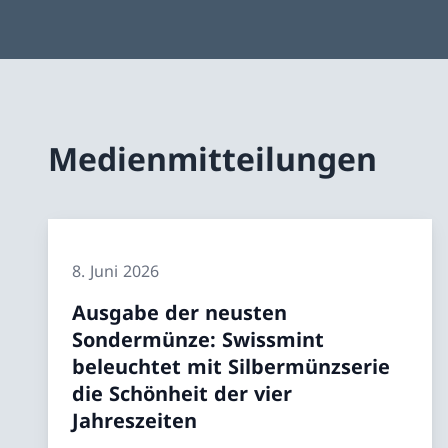
Medienmitteilungen
8. Juni 2026
Ausgabe der neusten
Sondermünze: Swissmint
beleuchtet mit Silbermünzserie
die Schönheit der vier
Jahreszeiten