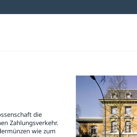
ossenschaft die
en Zahlungsverkehr.
ndermünzen wie zum