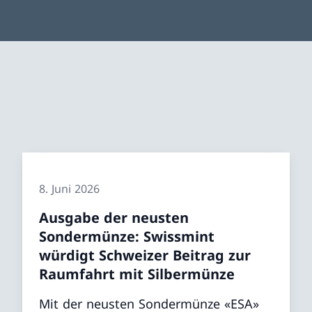
8. Juni 2026
Ausgabe der neusten
Sondermünze: Swissmint
würdigt Schweizer Beitrag zur
Raumfahrt mit Silbermünze
Mit der neusten Sondermünze «ESA»