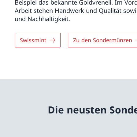
Beispiel das bekannte Goldvreneli. Im Vor
Arbeit stehen Handwerk und Qualität sowie
und Nachhaltigkeit.
Swissmint
Zu den Sondermünzen
Die neusten Son