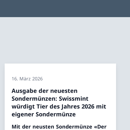
16. März 2026
Ausgabe der neuesten
Sondermünzen: Swissmint
würdigt Tier des Jahres 2026 mit
eigener Sondermünze
Mit der neusten Sondermünze «Der