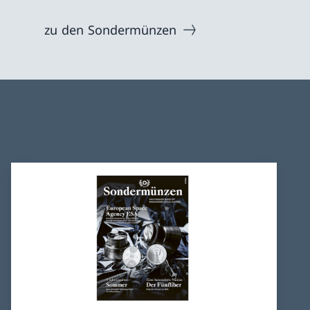
zu den Sondermünzen