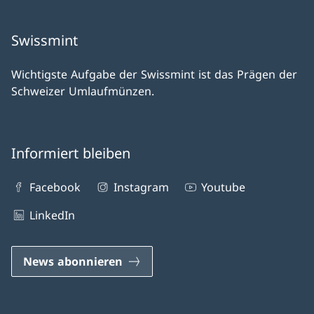
Swissmint
Wichtigste Aufgabe der Swissmint ist das Prägen der
Schweizer Umlaufmünzen.
Informiert bleiben
Facebook
Instagram
Youtube
LinkedIn
News abonnieren