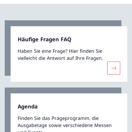
Häufige Fragen FAQ
Haben Sie eine Frage? Hier finden Sie
vielleicht die Antwort auf Ihre Fragen.
Mehr übe
Agenda
Finden Sie das Prägeprogramm, die
Ausgabetage sowie verschiedene Messen