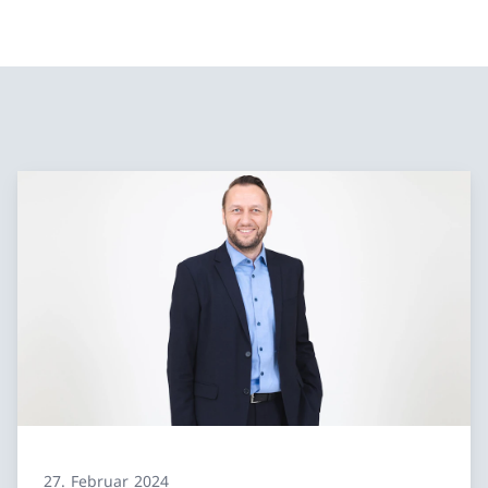
27. Februar 2024