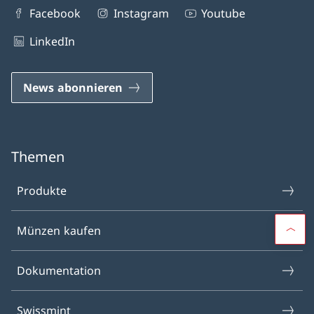
Facebook
Instagram
Youtube
LinkedIn
News abonnieren
Themen
Produkte
Münzen kaufen
Dokumentation
Swissmint