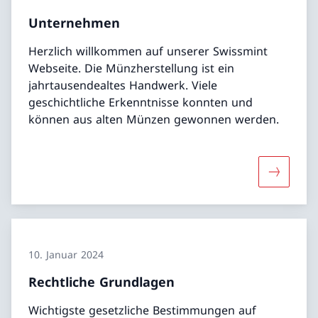
Unternehmen
Herzlich willkommen auf unserer Swissmint
Webseite. Die Münzherstellung ist ein
jahrtausendealtes Handwerk. Viele
geschichtliche Erkenntnisse konnten und
können aus alten Münzen gewonnen werden.
Mehr übe
10. Januar 2024
Rechtliche Grundlagen
Wichtigste gesetzliche Bestimmungen auf