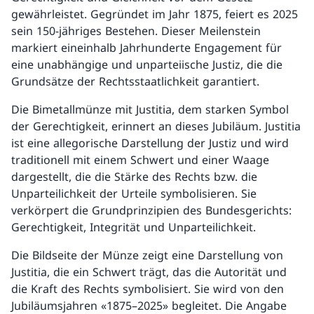
gewährleistet. Gegründet im Jahr 1875, feiert es 2025
sein 150-jähriges Bestehen. Dieser Meilenstein
markiert eineinhalb Jahrhunderte Engagement für
eine unabhängige und unparteiische Justiz, die die
Grundsätze der Rechtsstaatlichkeit garantiert.
Die Bimetallmünze mit Justitia, dem starken Symbol
der Gerechtigkeit, erinnert an dieses Jubiläum. Justitia
ist eine allegorische Darstellung der Justiz und wird
traditionell mit einem Schwert und einer Waage
dargestellt, die die Stärke des Rechts bzw. die
Unparteilichkeit der Urteile symbolisieren. Sie
verkörpert die Grundprinzipien des Bundesgerichts:
Gerechtigkeit, Integrität und Unparteilichkeit.
Die Bildseite der Münze zeigt eine Darstellung von
Justitia, die ein Schwert trägt, das die Autorität und
die Kraft des Rechts symbolisiert. Sie wird von den
Jubiläumsjahren «1875–2025» begleitet. Die Angabe