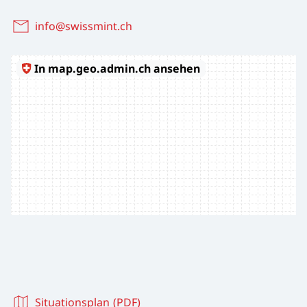
info@swissmint.ch
Situationsplan (PDF)