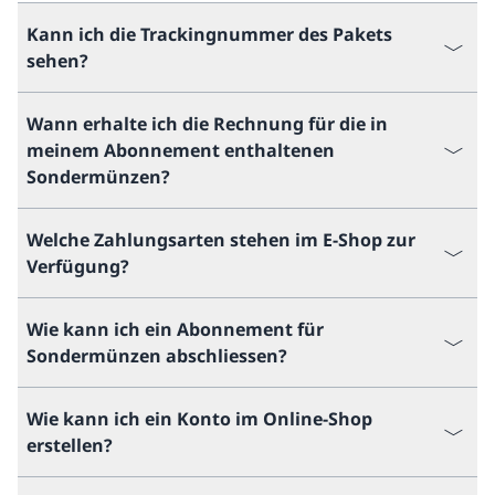
Kann ich die Trackingnummer des Pakets
sehen?
Wann erhalte ich die Rechnung für die in
meinem Abonnement enthaltenen
Sondermünzen?
Welche Zahlungsarten stehen im E-Shop zur
Verfügung?
Wie kann ich ein Abonnement für
Sondermünzen abschliessen?
Wie kann ich ein Konto im Online-Shop
erstellen?