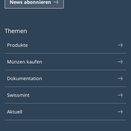
News abonnieren
Themen
Produkte
Münzen kaufen
Dokumentation
Swissmint
Aktuell