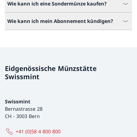
Wie kann ich eine Sondermünze kaufen?
Wie kann ich mein Abonnement kündigen?
Eidgenössische Münzstätte
Swissmint
Swissmint
Bernastrasse 28
CH
-
3003 Bern
+41 (0)58 4 800 800