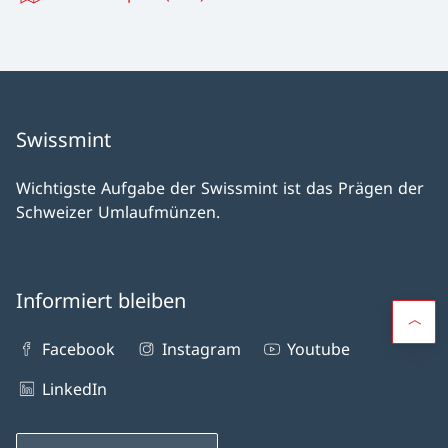
Swissmint
Wichtigste Aufgabe der Swissmint ist das Prägen der
Schweizer Umlaufmünzen.
Informiert bleiben
Facebook
Instagram
Youtube
LinkedIn