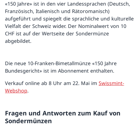
«150 Jahre» ist in den vier Landessprachen (Deutsch,
Französisch, Italienisch und Rätoromanisch)
aufgeführt und spiegelt die sprachliche und kulturelle
Vielfalt der Schweiz wider. Der Nominalwert von 10
CHF ist auf der Wertseite der Sondermünze
abgebildet.
Die neue 10-Franken-Bimetallmünze «150 Jahre
Bundesgericht» ist im Abonnement enthalten.
Verkauf online ab 8 Uhr am 22. Mai im
Swissmint-
Webshop
.
Fragen und Antworten zum Kauf von
Sondermünzen