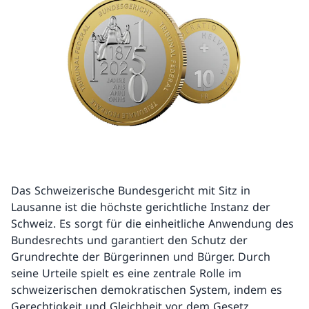
Das Schweizerische Bundesgericht mit Sitz in
Lausanne ist die höchste gerichtliche Instanz der
Schweiz. Es sorgt für die einheitliche Anwendung des
Bundesrechts und garantiert den Schutz der
Grundrechte der Bürgerinnen und Bürger. Durch
seine Urteile spielt es eine zentrale Rolle im
schweizerischen demokratischen System, indem es
Gerechtigkeit und Gleichheit vor dem Gesetz