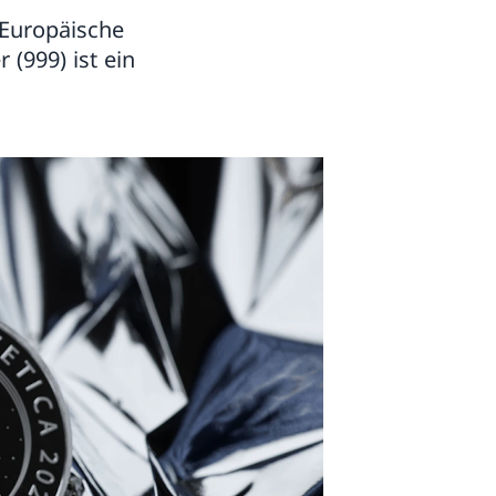
«Europäische
(999) ist ein