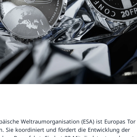
päische Weltraumorganisation (ESA) ist Europas To
. Sie koordiniert und fördert die Entwicklung der