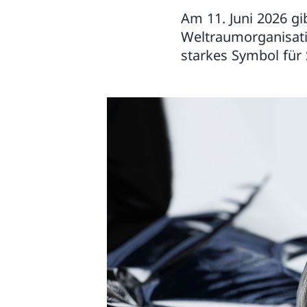
Am 11. Juni 2026 g
Weltraumorganisatio
starkes Symbol für