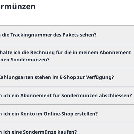
ermünzen
h die Trackingnummer des Pakets sehen?
halte ich die Rechnung für die in meinem Abonnement
enen Sondermünzen?
Zahlungsarten stehen im E-Shop zur Verfügung?
n ich ein Abonnement für Sondermünzen abschliessen?
 ich ein Konto im Online-Shop erstellen?
n ich eine Sondermünze kaufen?