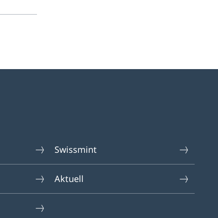
Swissmint
Aktuell