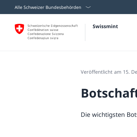
Alle Schweizer Bundesbehörden
Swissmint
Veröffentlicht am 15. 
Botschaf
Die wichtigsten Bot