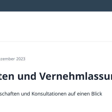
Dezember 2023
ten und Vernehmlass
schaften und Konsultationen auf einen Blick