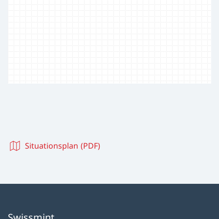
Situationsplan (PDF)
Swissmint