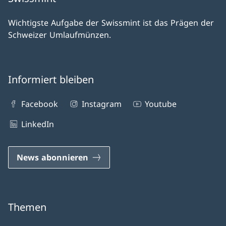
Wichtigste Aufgabe der Swissmint ist das Prägen der
Schweizer Umlaufmünzen.
Informiert bleiben
Facebook
Instagram
Youtube
LinkedIn
News abonnieren
Themen