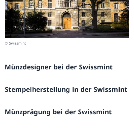
© Swissmint
Münzdesigner bei der Swissmint
Stempelherstellung in der Swissmint
Münzprägung bei der Swissmint