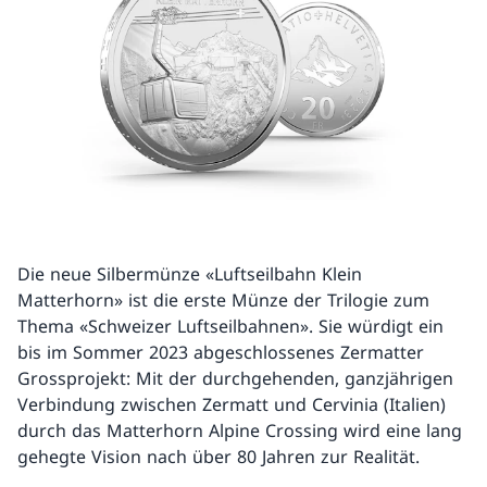
Die neue Silbermünze «Luftseilbahn Klein
Matterhorn» ist die erste Münze der Trilogie zum
Thema «Schweizer Luftseilbahnen». Sie würdigt ein
bis im Sommer 2023 abgeschlossenes Zermatter
Grossprojekt: Mit der durchgehenden, ganzjährigen
Verbindung zwischen Zermatt und Cervinia (Italien)
durch das Matterhorn Alpine Crossing wird eine lang
gehegte Vision nach über 80 Jahren zur Realität.