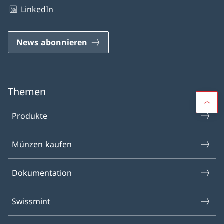
LinkedIn
News abonnieren
Themen
Produkte
Münzen kaufen
Dokumentation
Swissmint