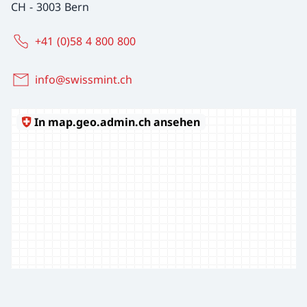
CH
-
3003 Bern
+41 (0)58 4 800 800
info@swissmint.ch