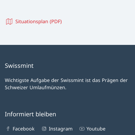
Situationsplan (PDF)
Swissmint
Wichtigste Aufgabe der Swissmint ist das Prägen der
Schweizer Umlaufmünzen.
Informiert bleiben
Facebook
Instagram
Youtube