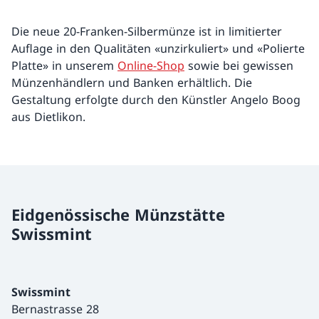
Die neue 20-Franken-Silbermünze ist in limitierter
Auflage in den Qualitäten «unzirkuliert» und «Polierte
Platte» in unserem
Online-Shop
sowie bei gewissen
Münzenhändlern und Banken erhältlich. Die
Gestaltung erfolgte durch den Künstler Angelo Boog
aus Dietlikon.
Eidgenössische Münzstätte
Swissmint
Swissmint
Bernastrasse 28