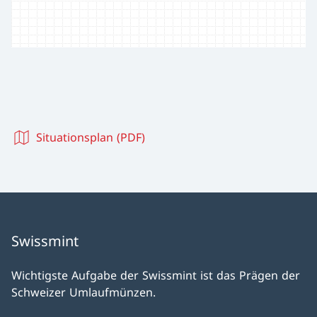
Situationsplan (PDF)
Swissmint
Wichtigste Aufgabe der Swissmint ist das Prägen der
Schweizer Umlaufmünzen.