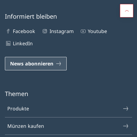
Informiert bleiben
Facebook
Instagram
Youtube
LinkedIn
News abonnieren
Themen
Produkte
Münzen kaufen