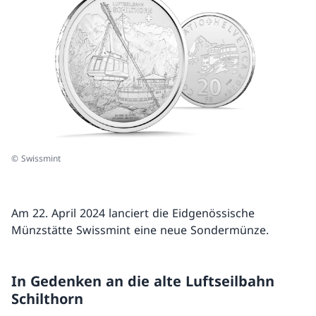
© Swissmint
Am 22. April 2024 lanciert die Eidgenössische
Münzstätte Swissmint eine neue Sondermünze.
In Gedenken an die alte Luftseilbahn
Schilthorn