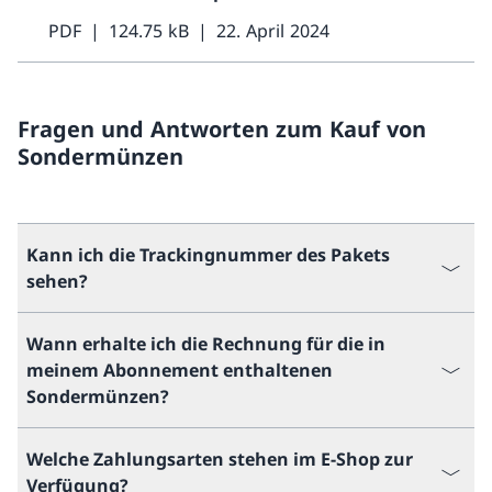
PDF
124.75 kB
22. April 2024
Fragen und Antworten zum Kauf von
Sondermünzen
Kann ich die Trackingnummer des Pakets
sehen?
Wann erhalte ich die Rechnung für die in
meinem Abonnement enthaltenen
Sondermünzen?
Welche Zahlungsarten stehen im E-Shop zur
Verfügung?