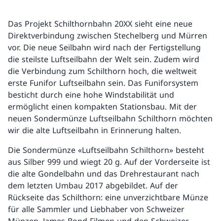
Das Projekt Schilthornbahn 20XX sieht eine neue
Direktverbindung zwischen Stechelberg und Mürren
vor. Die neue Seilbahn wird nach der Fertigstellung
die steilste Luftseilbahn der Welt sein. Zudem wird
die Verbindung zum Schilthorn hoch, die weltweit
erste Funifor Luftseilbahn sein. Das Funiforsystem
besticht durch eine hohe Windstabilität und
ermöglicht einen kompakten Stationsbau. Mit der
neuen Sondermünze Luftseilbahn Schilthorn möchten
wir die alte Luftseilbahn in Erinnerung halten.
Die Sondermünze «Luftseilbahn Schilthorn» besteht
aus Silber 999 und wiegt 20 g. Auf der Vorderseite ist
die alte Gondelbahn und das Drehrestaurant nach
dem letzten Umbau 2017 abgebildet. Auf der
Rückseite das Schilthorn: eine unverzichtbare Münze
für alle Sammler und Liebhaber von Schweizer