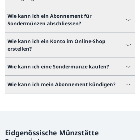
Wie kann ich ein Abonnement für
Sondermünzen abschliessen?
Wie kann ich ein Konto im Online-Shop
erstellen?
Wie kann ich eine Sondermünze kaufen?
Wie kann ich mein Abonnement kündigen?
Eidgenössische Münzstätte