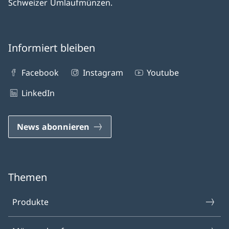
Schweizer Umlaufmünzen.
Informiert bleiben
Facebook
Instagram
Youtube
LinkedIn
News abonnieren
Themen
Produkte