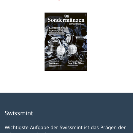
Swissmint
Wichtigste Aufgabe der Swissmint ist das Prägen der