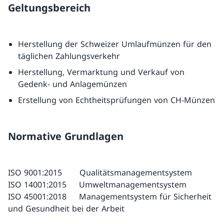
Geltungsbereich
Herstellung der Schweizer Umlaufmünzen für den
täglichen Zahlungsverkehr
Herstellung, Vermarktung und Verkauf von
Gedenk- und Anlagemünzen
Erstellung von Echtheitsprüfungen von CH-Münzen
Normative Grundlagen
ISO 9001:2015 Qualitätsmanagementsystem
ISO 14001:2015 Umweltmanagementsystem
ISO 45001:2018 Managementsystem für Sicherheit
und Gesundheit bei der Arbeit