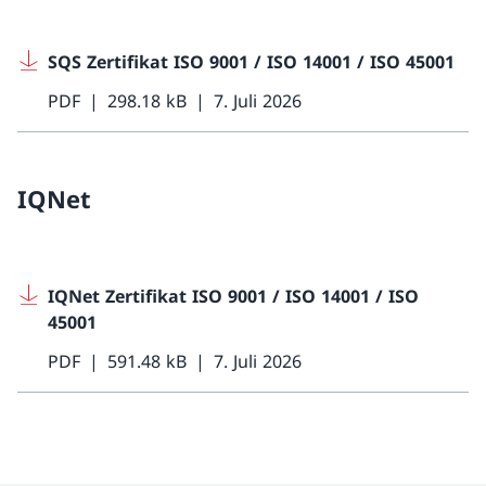
SQS Zertifikat ISO 9001 / ISO 14001 / ISO 45001
PDF
298.18 kB
7. Juli 2026
IQNet
IQNet Zertifikat ISO 9001 / ISO 14001 / ISO
45001
PDF
591.48 kB
7. Juli 2026