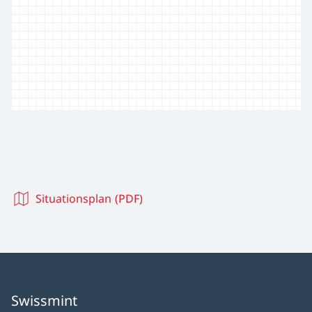
Situationsplan (PDF)
Swissmint