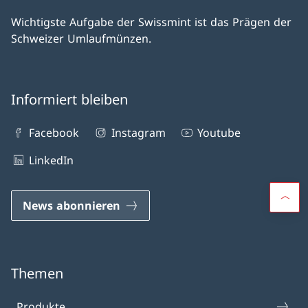
Wichtigste Aufgabe der Swissmint ist das Prägen der
Schweizer Umlaufmünzen.
Informiert bleiben
Facebook
Instagram
Youtube
LinkedIn
News abonnieren
Themen
Produkte