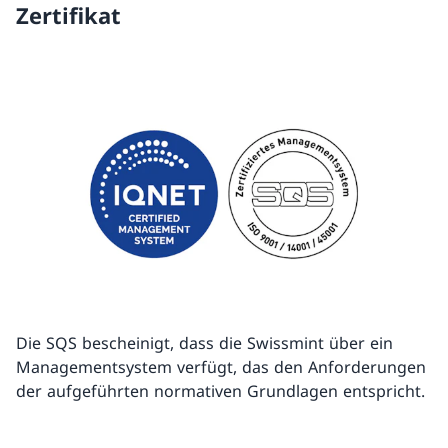
Zertifikat
Die SQS bescheinigt, dass die Swissmint über ein
Managementsystem verfügt, das den Anforderungen
der aufgeführten normativen Grundlagen entspricht.