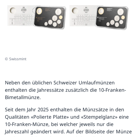
© Swissmint
Neben den üblichen Schweizer Umlaufmünzen
enthalten die Jahressätze zusätzlich die 10-Franken-
Bimetallmünze.
Seit dem Jahr 2025 enthalten die Münzsätze in den
Qualitäten «Polierte Platte» und «Stempelglanz» eine
10-Franken-Münze, bei welcher jeweils nur die
Jahreszahl geändert wird. Auf der Bildseite der Münze