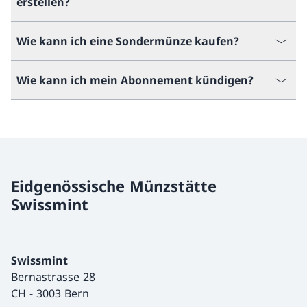
erstellen?
Wie kann ich eine Sondermünze kaufen?
Wie kann ich mein Abonnement kündigen?
Eidgenössische Münzstätte
Swissmint
Swissmint
Bernastrasse 28
CH
-
3003 Bern