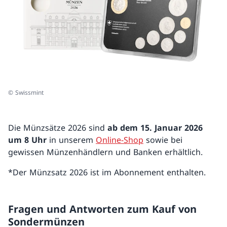
© Swissmint
Die Münzsätze 2026 sind
ab dem 15. Januar 2026
um 8 Uhr
in unserem
Online-Shop
sowie bei
gewissen Münzenhändlern und Banken erhältlich.
*Der Münzsatz 2026 ist im Abonnement enthalten.
Fragen und Antworten zum Kauf von
Sondermünzen