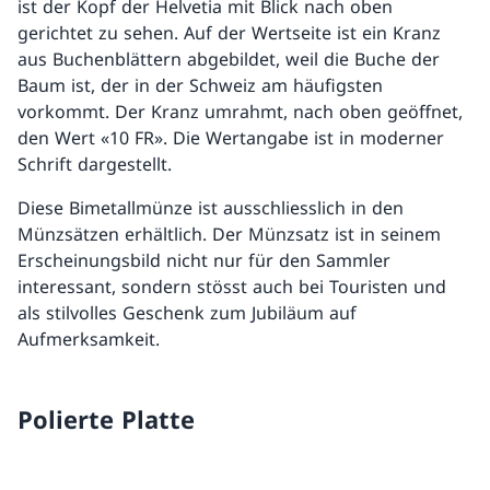
ist der Kopf der Helvetia mit Blick nach oben
gerichtet zu sehen. Auf der Wertseite ist ein Kranz
aus Buchenblättern abgebildet, weil die Buche der
Baum ist, der in der Schweiz am häufigsten
vorkommt. Der Kranz umrahmt, nach oben geöffnet,
den Wert «10 FR». Die Wertangabe ist in moderner
Schrift dargestellt.
Diese Bimetallmünze ist ausschliesslich in den
Münzsätzen erhältlich. Der Münzsatz ist in seinem
Erscheinungsbild nicht nur für den Sammler
interessant, sondern stösst auch bei Touristen und
als stilvolles Geschenk zum Jubiläum auf
Aufmerksamkeit.
Polierte Platte