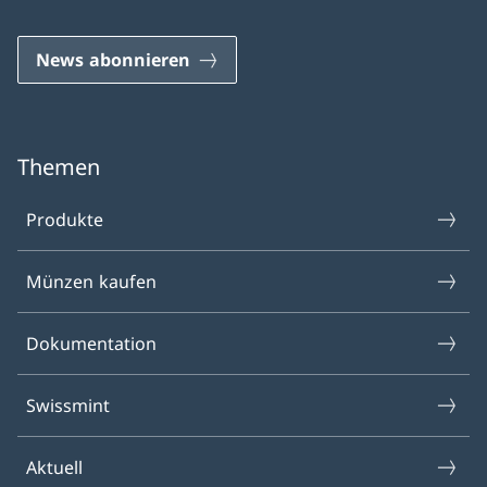
News abonnieren
Themen
Produkte
Münzen kaufen
Dokumentation
Swissmint
Aktuell