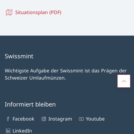
Situationsplan (PDF)
Swissmint
Wichtigste Aufgabe der Swissmint ist das Prägen der
Schweizer Umlaufmünzen.
Informiert bleiben
Facebook
Instagram
Youtube
LinkedIn