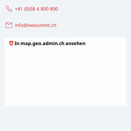
+41 (0)58 4 800 800
info@swissmint.ch