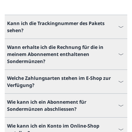
Kann ich die Trackingnummer des Pakets
sehen?
Wann erhalte ich die Rechnung für die in
meinem Abonnement enthaltenen
Sondermünzen?
Welche Zahlungsarten stehen im E-Shop zur
Verfügung?
Wie kann ich ein Abonnement für
Sondermünzen abschliessen?
Wie kann ich ein Konto im Online-Shop