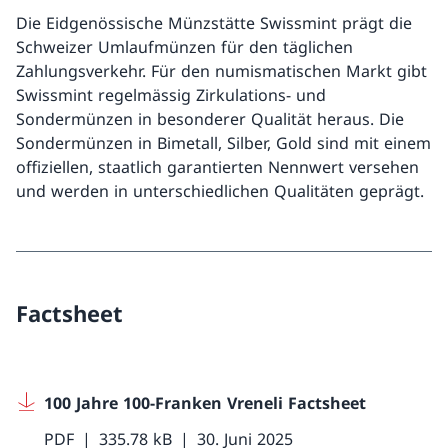
Die Eidgenössische Münzstätte Swissmint prägt die
Schweizer Umlaufmünzen für den täglichen
Zahlungsverkehr. Für den numismatischen Markt gibt
Swissmint regelmässig Zirkulations- und
Sondermünzen in besonderer Qualität heraus. Die
Sondermünzen in Bimetall, Silber, Gold sind mit einem
offiziellen, staatlich garantierten Nennwert versehen
und werden in unterschiedlichen Qualitäten geprägt.
Factsheet
100 Jahre 100-Franken Vreneli Factsheet
PDF
335.78 kB
30. Juni 2025