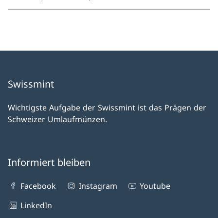
Swissmint
Wichtigste Aufgabe der Swissmint ist das Prägen der
Schweizer Umlaufmünzen.
Informiert bleiben
Facebook
Instagram
Youtube
LinkedIn