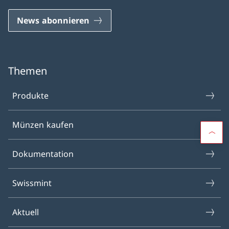
News abonnieren
Themen
Produkte
Münzen kaufen
Dokumentation
Swissmint
Aktuell