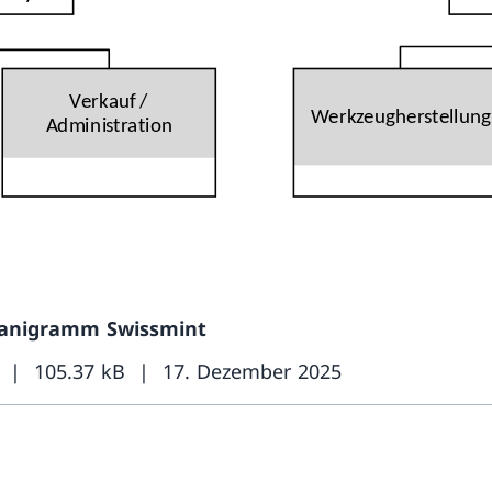
anigramm Swissmint
105.37 kB
17. Dezember 2025