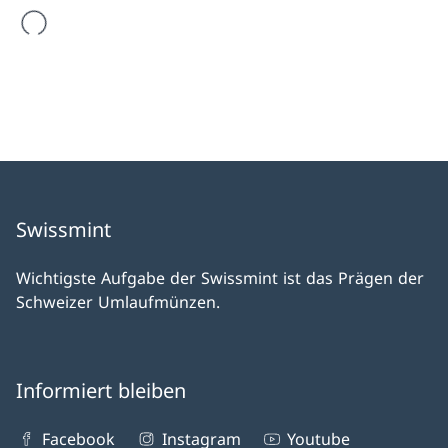
werden geladen
Swissmint
Wichtigste Aufgabe der Swissmint ist das Prägen der
Schweizer Umlaufmünzen.
Informiert bleiben
Facebook
Instagram
Youtube