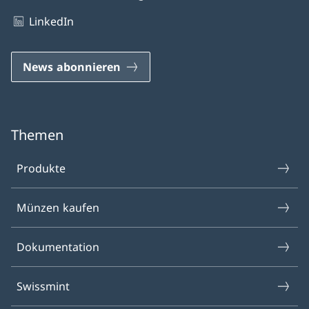
LinkedIn
News abonnieren
Themen
Produkte
Münzen kaufen
Dokumentation
Swissmint