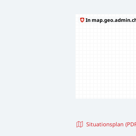
Situationsplan (PDF