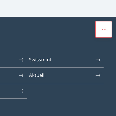
Swissmint
Aktuell