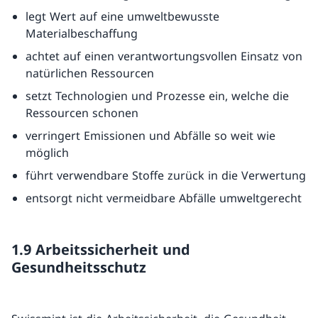
legt Wert auf eine umweltbewusste
Materialbeschaffung
achtet auf einen verantwortungsvollen Einsatz von
natürlichen Ressourcen
setzt Technologien und Prozesse ein, welche die
Ressourcen schonen
verringert Emissionen und Abfälle so weit wie
möglich
führt verwendbare Stoffe zurück in die Verwertung
entsorgt nicht vermeidbare Abfälle umweltgerecht
1.9 Arbeitssicherheit und
Gesundheitsschutz