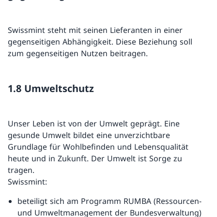
Swissmint steht mit seinen Lieferanten in einer
gegenseitigen Abhängigkeit. Diese Beziehung soll
zum gegenseitigen Nutzen beitragen.
1.8 Umweltschutz
Unser Leben ist von der Umwelt geprägt. Eine
gesunde Umwelt bildet eine unverzichtbare
Grundlage für Wohlbefinden und Lebensqualität
heute und in Zukunft. Der Umwelt ist Sorge zu
tragen.
Swissmint:
beteiligt sich am Programm RUMBA (Ressourcen-
und Umweltmanagement der Bundesverwaltung)