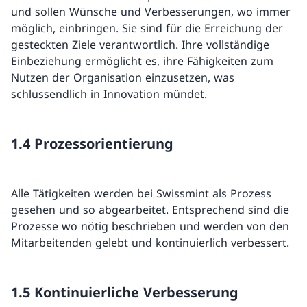
und sollen Wünsche und Verbesserungen, wo immer
möglich, einbringen. Sie sind für die Erreichung der
gesteckten Ziele verantwortlich. Ihre vollständige
Einbeziehung ermöglicht es, ihre Fähigkeiten zum
Nutzen der Organisation einzusetzen, was
schlussendlich in Innovation mündet.
1.4 Prozessorientierung
Alle Tätigkeiten werden bei Swissmint als Prozess
gesehen und so abgearbeitet. Entsprechend sind die
Prozesse wo nötig beschrieben und werden von den
Mitarbeitenden gelebt und kontinuierlich verbessert.
1.5 Kontinuierliche Verbesserung