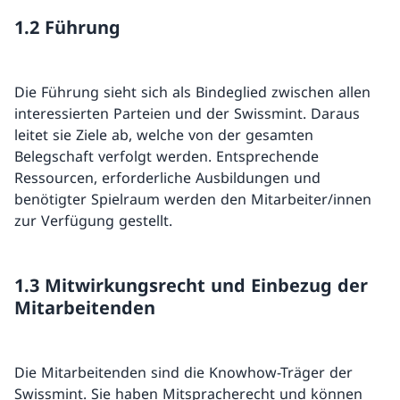
1.2 Führung
Die Führung sieht sich als Bindeglied zwischen allen
interessierten Parteien und der Swissmint. Daraus
leitet sie Ziele ab, welche von der gesamten
Belegschaft verfolgt werden. Entsprechende
Ressourcen, erforderliche Ausbildungen und
benötigter Spielraum werden den Mitarbeiter/innen
zur Verfügung gestellt.
1.3 Mitwirkungsrecht und Einbezug der
Mitarbeitenden
Die Mitarbeitenden sind die Knowhow-Träger der
Swissmint. Sie haben Mitspracherecht und können