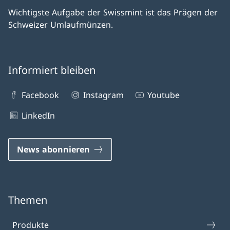
Wichtigste Aufgabe der Swissmint ist das Prägen der
Schweizer Umlaufmünzen.
Informiert bleiben
Facebook
Instagram
Youtube
LinkedIn
News abonnieren
Themen
Produkte