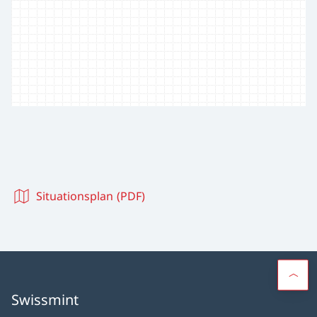
Situationsplan (PDF)
Swissmint