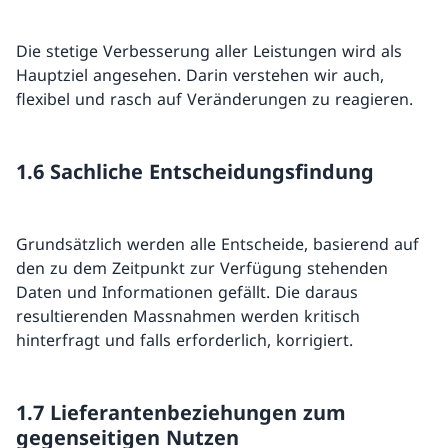
Die stetige Verbesserung aller Leistungen wird als
Hauptziel angesehen. Darin verstehen wir auch,
flexibel und rasch auf Veränderungen zu reagieren.
1.6 Sachliche Entscheidungsfindung
Grundsätzlich werden alle Entscheide, basierend auf
den zu dem Zeitpunkt zur Verfügung stehenden
Daten und Informationen gefällt. Die daraus
resultierenden Massnahmen werden kritisch
hinterfragt und falls erforderlich, korrigiert.
1.7 Lieferantenbeziehungen zum
gegenseitigen Nutzen