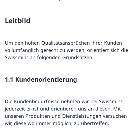
Leitbild
Um den hohen Qualitätsansprüchen ihrer Kunden
vollumfänglich gerecht zu werden, orientiert sich die
Swissmint an folgenden Grundsätzen:
1.1 Kundenorientierung
Die Kundenbedürfnisse nehmen wir bei Swissmint
jederzeit ernst und orientieren uns an diesen. Mit
unseren Produkten und Dienstleistungen versuchen
wir, diese wo immer möglich, zu übertreffen.