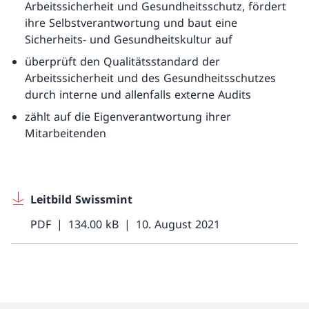
Arbeitssicherheit und Gesundheitsschutz, fördert
ihre Selbstverantwortung und baut eine
Sicherheits- und Gesundheitskultur auf
überprüft den Qualitätsstandard der
Arbeitssicherheit und des Gesundheitsschutzes
durch interne und allenfalls externe Audits
zählt auf die Eigenverantwortung ihrer
Mitarbeitenden
Leitbild Swissmint
PDF
134.00 kB
10. August 2021