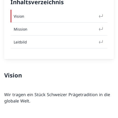
Inhaltsverzeichnis
Vision
Mission
Leitbild
Vision
Wir tragen ein Stück Schweizer Prägetradition in die
globale Welt.