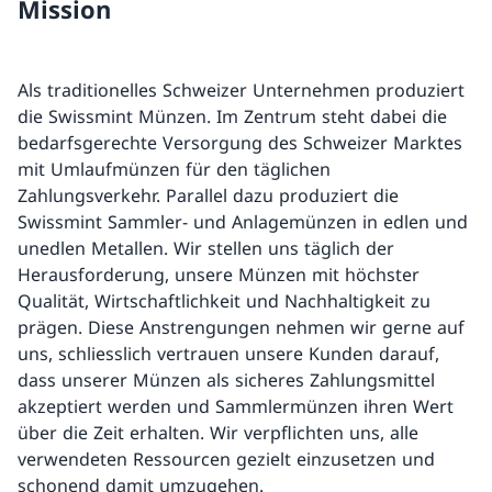
Mission
Als traditionelles Schweizer Unternehmen produziert
die Swissmint Münzen. Im Zentrum steht dabei die
bedarfsgerechte Versorgung des Schweizer Marktes
mit Umlaufmünzen für den täglichen
Zahlungsverkehr. Parallel dazu produziert die
Swissmint Sammler- und Anlagemünzen in edlen und
unedlen Metallen. Wir stellen uns täglich der
Herausforderung, unsere Münzen mit höchster
Qualität, Wirtschaftlichkeit und Nachhaltigkeit zu
prägen. Diese Anstrengungen nehmen wir gerne auf
uns, schliesslich vertrauen unsere Kunden darauf,
dass unserer Münzen als sicheres Zahlungsmittel
akzeptiert werden und Sammlermünzen ihren Wert
über die Zeit erhalten. Wir verpflichten uns, alle
verwendeten Ressourcen gezielt einzusetzen und
schonend damit umzugehen.