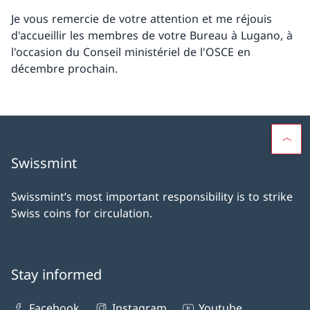
Je vous remercie de votre attention et me réjouis
d'accueillir les membres de votre Bureau à Lugano, à
l'occasion du Conseil ministériel de l'OSCE en
décembre prochain.
Swissmint
Swissmint’s most important responsibility is to strike
Swiss coins for circulation.
Stay informed
Facebook
Instagram
Youtube