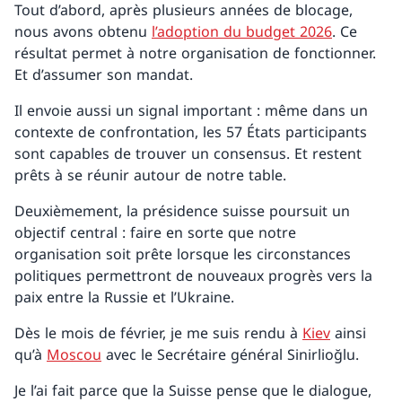
Tout d’abord, après plusieurs années de blocage,
nous avons obtenu
l’adoption du budget 2026
. Ce
résultat permet à notre organisation de fonctionner.
Et d’assumer son mandat.
Il envoie aussi un signal important : même dans un
contexte de confrontation, les 57 États participants
sont capables de trouver un consensus. Et restent
prêts à se réunir autour de notre table.
Deuxièmement, la présidence suisse poursuit un
objectif central : faire en sorte que notre
organisation soit prête lorsque les circonstances
politiques permettront de nouveaux progrès vers la
paix entre la Russie et l’Ukraine.
Dès le mois de février, je me suis rendu à
Kiev
ainsi
qu’à
Moscou
avec le Secrétaire général Sinirlioğlu.
Je l’ai fait parce que la Suisse pense que le dialogue,