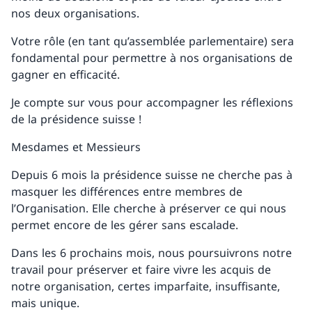
nos deux organisations.
Votre rôle (en tant qu’assemblée parlementaire) sera
fondamental pour permettre à nos organisations de
gagner en efficacité.
Je compte sur vous pour accompagner les réflexions
de la présidence suisse !
Mesdames et Messieurs
Depuis 6 mois la présidence suisse ne cherche pas à
masquer les différences entre membres de
l’Organisation. Elle cherche à préserver ce qui nous
permet encore de les gérer sans escalade.
Dans les 6 prochains mois, nous poursuivrons notre
travail pour préserver et faire vivre les acquis de
notre organisation, certes imparfaite, insuffisante,
mais unique.