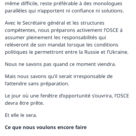
même difficile, reste préférable à des monologues
parallèles qui n’apportent ni confiance ni solutions.
Avec le Secrétaire général et les structures
compétentes, nous préparons activement l’OSCE à
assumer pleinement les responsabilités qui
relèveront de son mandat lorsque les conditions
politiques le permettront entre la Russie et l’Ukraine.
Nous ne savons pas quand ce moment viendra.
Mais nous savons qu’il serait irresponsable de
l’attendre sans préparation.
Le jour où une fenêtre d’opportunité s’ouvrira, l’OSCE
devra être prête.
Et elle le sera.
Ce que nous voulons encore faire