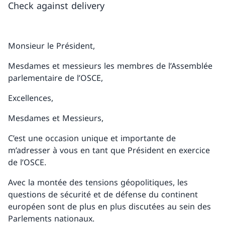
Check against delivery
Monsieur le Président,
Mesdames et messieurs les membres de l’Assemblée
parlementaire de l’OSCE,
Excellences,
Mesdames et Messieurs,
C’est une occasion unique et importante de
m’adresser à vous en tant que Président en exercice
de l’OSCE.
Avec la montée des tensions géopolitiques, les
questions de sécurité et de défense du continent
européen sont de plus en plus discutées au sein des
Parlements nationaux.