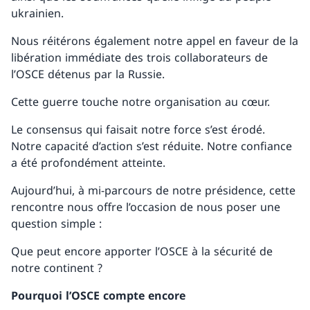
ukrainien.
Nous réitérons également notre appel en faveur de la
libération immédiate des trois collaborateurs de
l’OSCE détenus par la Russie.
Cette guerre touche notre organisation au cœur.
Le consensus qui faisait notre force s’est érodé.
Notre capacité d’action s’est réduite. Notre confiance
a été profondément atteinte.
Aujourd’hui, à mi-parcours de notre présidence, cette
rencontre nous offre l’occasion de nous poser une
question simple :
Que peut encore apporter l’OSCE à la sécurité de
notre continent ?
Pourquoi l’OSCE compte encore