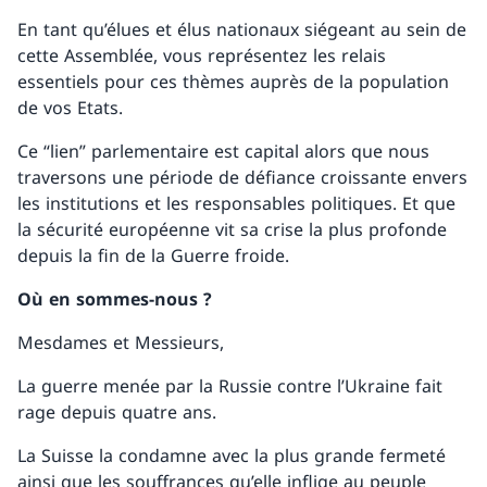
En tant qu’élues et élus nationaux siégeant au sein de
cette Assemblée, vous représentez les relais
essentiels pour ces thèmes auprès de la population
de vos Etats.
Ce “lien” parlementaire est capital alors que nous
traversons une période de défiance croissante envers
les institutions et les responsables politiques. Et que
la sécurité européenne vit sa crise la plus profonde
depuis la fin de la Guerre froide.
Où en sommes-nous ?
Mesdames et Messieurs,
La guerre menée par la Russie contre l’Ukraine fait
rage depuis quatre ans.
La Suisse la condamne avec la plus grande fermeté
ainsi que les souffrances qu’elle inflige au peuple