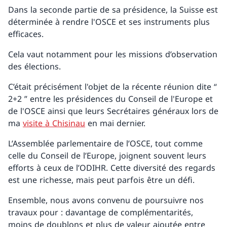
Dans la seconde partie de sa présidence, la Suisse est
déterminée à rendre l'OSCE et ses instruments plus
efficaces.
Cela vaut notamment pour les missions d’observation
des élections.
C’était précisément l'objet de la récente réunion dite “
2+2 ” entre les présidences du Conseil de l'Europe et
de l'OSCE ainsi que leurs Secrétaires généraux lors de
ma
visite à Chisinau
en mai dernier.
L’Assemblée parlementaire de l’OSCE, tout comme
celle du Conseil de l’Europe, joignent souvent leurs
efforts à ceux de l’ODIHR. Cette diversité des regards
est une richesse, mais peut parfois être un défi.
Ensemble, nous avons convenu de poursuivre nos
travaux pour : davantage de complémentarités,
moins de doublons et plus de valeur ajoutée entre