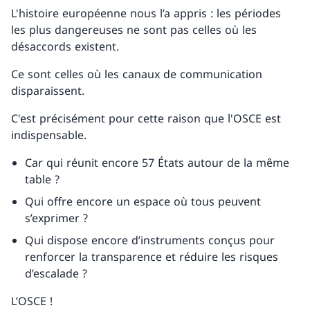
L'histoire européenne nous l’a appris : les périodes
les plus dangereuses ne sont pas celles où les
désaccords existent.
Ce sont celles où les canaux de communication
disparaissent.
C'est précisément pour cette raison que l'OSCE est
indispensable.
Car qui réunit encore 57 États autour de la même
table ?
Qui offre encore un espace où tous peuvent
s’exprimer ?
Qui dispose encore d’instruments conçus pour
renforcer la transparence et réduire les risques
d’escalade ?
L’OSCE !