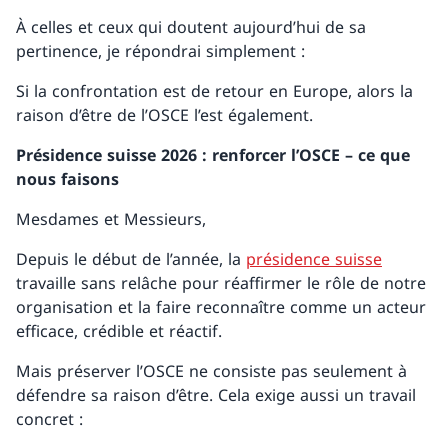
À celles et ceux qui doutent aujourd’hui de sa
pertinence, je répondrai simplement :
Si la confrontation est de retour en Europe, alors la
raison d’être de l’OSCE l’est également.
Présidence suisse 2026 : renforcer l’OSCE – ce que
nous faisons
Mesdames et Messieurs,
Depuis le début de l’année, la
présidence suisse
travaille sans relâche pour réaffirmer le rôle de notre
organisation et la faire reconnaître comme un acteur
efficace, crédible et réactif.
Mais préserver l’OSCE ne consiste pas seulement à
défendre sa raison d’être. Cela exige aussi un travail
concret :