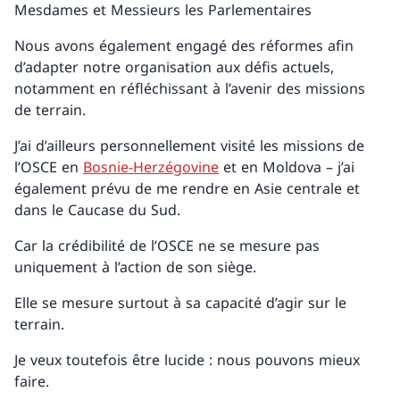
Mesdames et Messieurs les Parlementaires
Nous avons également engagé des réformes afin
d’adapter notre organisation aux défis actuels,
notamment en réfléchissant à l’avenir des missions
de terrain.
J’ai d’ailleurs personnellement visité les missions de
l’OSCE en
Bosnie-Herzégovine
et en Moldova – j’ai
également prévu de me rendre en Asie centrale et
dans le Caucase du Sud.
Car la crédibilité de l’OSCE ne se mesure pas
uniquement à l’action de son siège.
Elle se mesure surtout à sa capacité d’agir sur le
terrain.
Je veux toutefois être lucide : nous pouvons mieux
faire.