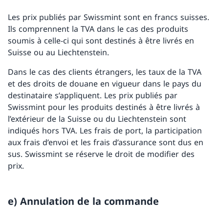
Les prix publiés par Swissmint sont en francs suisses.
Ils comprennent la TVA dans le cas des produits
soumis à celle-ci qui sont destinés à être livrés en
Suisse ou au Liechtenstein.
Dans le cas des clients étrangers, les taux de la TVA
et des droits de douane en vigueur dans le pays du
destinataire s’appliquent. Les prix publiés par
Swissmint pour les produits destinés à être livrés à
l’extérieur de la Suisse ou du Liechtenstein sont
indiqués hors TVA. Les frais de port, la participation
aux frais d’envoi et les frais d’assurance sont dus en
sus. Swissmint se réserve le droit de modifier des
prix.
e) Annulation de la commande