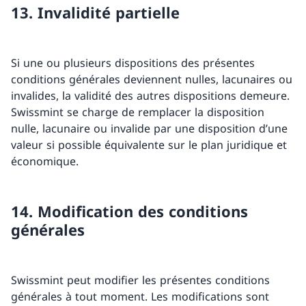
13. Invalidité partielle
Si une ou plusieurs dispositions des présentes
conditions générales deviennent nulles, lacunaires ou
invalides, la validité des autres dispositions demeure.
Swissmint se charge de remplacer la disposition
nulle, lacunaire ou invalide par une disposition d’une
valeur si possible équivalente sur le plan juridique et
économique.
14. Modification des conditions
générales
Swissmint peut modifier les présentes conditions
générales à tout moment. Les modifications sont