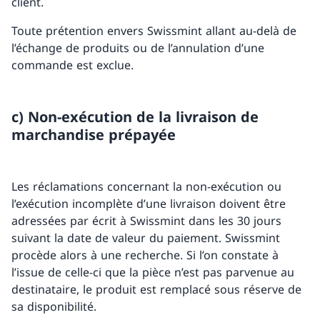
client.
Toute prétention envers Swissmint allant au-delà de
l’échange de produits ou de l’annulation d’une
commande est exclue.
c) Non-exécution de la livraison de
marchandise prépayée
Les réclamations concernant la non-exécution ou
l’exécution incomplète d’une livraison doivent être
adressées par écrit à Swissmint dans les 30 jours
suivant la date de valeur du paiement. Swissmint
procède alors à une recherche. Si l’on constate à
l’issue de celle-ci que la pièce n’est pas parvenue au
destinataire, le produit est remplacé sous réserve de
sa disponibilité.