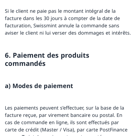
Si le client ne paie pas le montant intégral de la
facture dans les 30 jours à compter de la date de
facturation, Swissmint annule la commande sans
aviser le client ni lui verser des dommages et intérêts.
6. Paiement des produits
commandés
a) Modes de paiement
Les paiements peuvent s’effectuer, sur la base de la
facture reçue, par virement bancaire ou postal. En
cas de commande en ligne, ils sont effectués par
carte de crédit (Master / Visa), par carte PostFinance