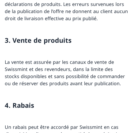
déclarations de produits. Les erreurs survenues lors
de la publication de l’offre ne donnent au client aucun
droit de livraison effective au prix publié.
3. Vente de produits
La vente est assurée par les canaux de vente de
Swissmint et des revendeurs, dans la limite des
stocks disponibles et sans possibilité de commander
ou de réserver des produits avant leur publication.
4. Rabais
Un rabais peut être accordé par Swissmint en cas