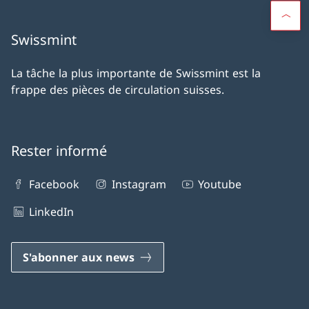
Swissmint
La tâche la plus importante de Swissmint est la
frappe des pièces de circulation suisses.
Rester informé
Facebook
Instagram
Youtube
LinkedIn
S'abonner aux news