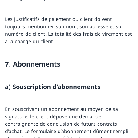
Les justificatifs de paiement du client doivent
toujours mentionner son nom, son adresse et son
numéro de client. La totalité des frais de virement est
à la charge du client.
7. Abonnements
a) Souscription d’abonnements
En souscrivant un abonnement au moyen de sa
signature, le client dépose une demande
contraignante de conclusion de futurs contrats
d’achat. Le formulaire d’abonnement dûment rempli