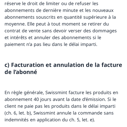
réserve le droit de limiter ou de refuser les
abonnements de dernière minute et les nouveaux
abonnements souscrits en quantité supérieure à la
moyenne. Elle peut à tout moment se retirer du
contrat de vente sans devoir verser des dommages
et intérêts et annuler des abonnements si le
paiement n’a pas lieu dans le délai imparti.
c) Facturation et annulation de la facture
de l’abonné
En règle générale, Swissmint facture les produits en
abonnement 40 jours avant la date d’émission. Si le
client ne paie pas les produits dans le délai imparti
(ch. 6, let. b), Swissmint annule la commande sans
indemnités en application du ch. 5, let. e).