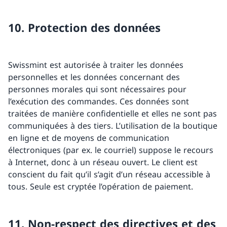
10. Protection des données
Swissmint est autorisée à traiter les données
personnelles et les données concernant des
personnes morales qui sont nécessaires pour
l’exécution des commandes. Ces données sont
traitées de manière confidentielle et elles ne sont pas
communiquées à des tiers. L’utilisation de la boutique
en ligne et de moyens de communication
électroniques (par ex. le courriel) suppose le recours
à Internet, donc à un réseau ouvert. Le client est
conscient du fait qu’il s’agit d’un réseau accessible à
tous. Seule est cryptée l’opération de paiement.
11. Non-respect des directives et des