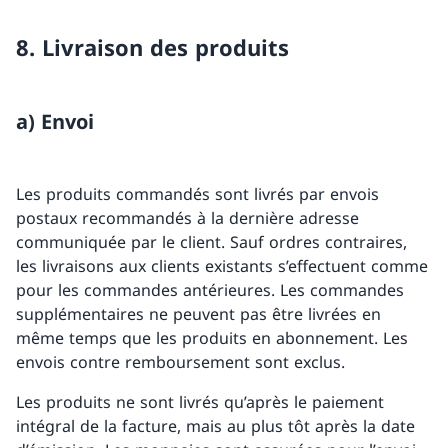
8. Livraison des produits
a) Envoi
Les produits commandés sont livrés par envois
postaux recommandés à la dernière adresse
communiquée par le client. Sauf ordres contraires,
les livraisons aux clients existants s’effectuent comme
pour les commandes antérieures. Les commandes
supplémentaires ne peuvent pas être livrées en
même temps que les produits en abonnement. Les
envois contre remboursement sont exclus.
Les produits ne sont livrés qu’après le paiement
intégral de la facture, mais au plus tôt après la date