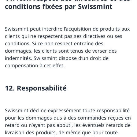
conditions fixées par Swissmint
Swissmint peut interdire l’acquisition de produits aux
clients qui ne respectent pas ses directives ou ses
conditions. Si ce non-respect entraîne des
dommages, les clients sont tenus de verser des
indemnités. Swissmint dispose d’un droit de
compensation à cet effet.
12. Responsabilité
Swissmint décline expressément toute responsabilité
pour les dommages dus à des commandes reçues en
retard ou n’ayant pas abouti, les éventuels retards de
livraison des produits, de même que pour toute