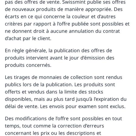
pas des offres de vente. Swissmint publie ses offres
de nouveaux produits de manière appropriée. Des
écarts en ce qui concerne la couleur et d’autres
critères par rapport à l’offre publiée sont possibles et
ne donnent droit à aucune annulation du contrat
d’achat par le client.
En règle générale, la publication des offres de
produits intervient avant le jour d’émission des
produits concernés.
Les tirages de monnaies de collection sont rendus
publics lors de la publication. Les produits sont
offerts et vendus dans la limite des stocks
disponibles, mais au plus tard jusqu’à l’expiration du
délai de vente. Les envois pour examen sont exclus.
Des modifications de l’offre sont possibles en tout
temps, tout comme la correction d’erreurs
concernant les prix ou les descriptions et