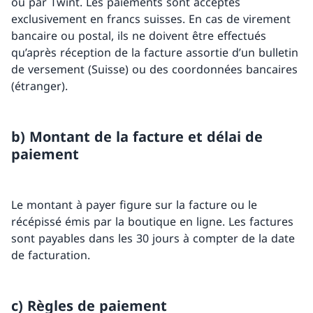
ou par Twint. Les paiements sont acceptés
exclusivement en francs suisses. En cas de virement
bancaire ou postal, ils ne doivent être effectués
qu’après réception de la facture assortie d’un bulletin
de versement (Suisse) ou des coordonnées bancaires
(étranger).
b) Montant de la facture et délai de
paiement
Le montant à payer figure sur la facture ou le
récépissé émis par la boutique en ligne. Les factures
sont payables dans les 30 jours à compter de la date
de facturation.
c) Règles de paiement