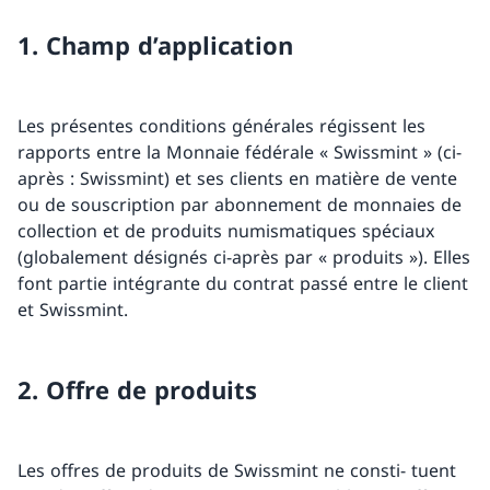
1. Champ d’application
Les présentes conditions générales régissent les
rapports entre la Monnaie fédérale « Swissmint » (ci-
après : Swissmint) et ses clients en matière de vente
ou de souscription par abonnement de monnaies de
collection et de produits numismatiques spéciaux
(globalement désignés ci-après par « produits »). Elles
font partie intégrante du contrat passé entre le client
et Swissmint.
2. Offre de produits
Les offres de produits de Swissmint ne consti- tuent