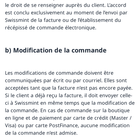
le droit de se renseigner auprès du client. L’accord
est conclu exclusivement au moment de l’envoi par
Swissmint de la facture ou de l’établissement du
récépissé de commande électronique.
b) Modification de la commande
Les modifications de commande doivent être
communiquées par écrit ou par courriel. Elles sont
acceptées tant que la facture n’est pas encore payée.
Si le client a déjà reçu la facture, il doit envoyer celle-
ci à Swissmint en même temps que la modification de
la commande. En cas de commande sur la boutique
en ligne et de paiement par carte de crédit (Master /
Visa) ou par carte PostFinance, aucune modification
de la commande n’est admise.