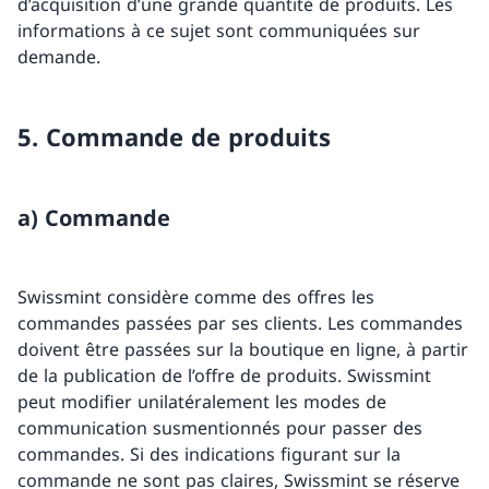
d’acquisition d’une grande quantité de produits. Les
informations à ce sujet sont communiquées sur
demande.
5. Commande de produits
a) Commande
Swissmint considère comme des offres les
commandes passées par ses clients. Les commandes
doivent être passées sur la boutique en ligne, à partir
de la publication de l’offre de produits. Swissmint
peut modifier unilatéralement les modes de
communication susmentionnés pour passer des
commandes. Si des indications figurant sur la
commande ne sont pas claires, Swissmint se réserve