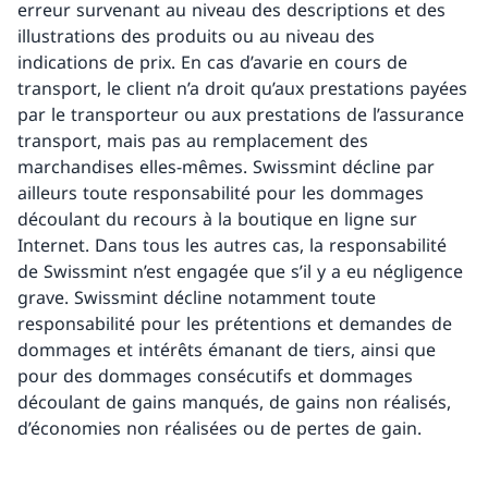
erreur survenant au niveau des descriptions et des
illustrations des produits ou au niveau des
indications de prix. En cas d’avarie en cours de
transport, le client n’a droit qu’aux prestations payées
par le transporteur ou aux prestations de l’assurance
transport, mais pas au remplacement des
marchandises elles-mêmes. Swissmint décline par
ailleurs toute responsabilité pour les dommages
découlant du recours à la boutique en ligne sur
Internet. Dans tous les autres cas, la responsabilité
de Swissmint n’est engagée que s’il y a eu négligence
grave. Swissmint décline notamment toute
responsabilité pour les prétentions et demandes de
dommages et intérêts émanant de tiers, ainsi que
pour des dommages consécutifs et dommages
découlant de gains manqués, de gains non réalisés,
d’économies non réalisées ou de pertes de gain.