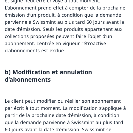
et signé peut être envoyé à tout moment.
L’abonnement prend effet à compter de la prochaine
émission d’un produit, à condition que la demande
parvienne à Swissmint au plus tard 60 jours avant la
date d’émission. Seuls les produits appartenant aux
collections proposées peuvent faire l’objet d’un
abonnement. L’entrée en vigueur rétroactive
d’abonnements est exclue.
b) Modification et annulation
d’abonnements
Le client peut modifier ou résilier son abonnement
par écrit à tout moment. La modification s’applique à
partir de la prochaine date d’émission, à condition
que la demande parvienne à Swissmint au plus tard
60 jours avant la date d’émission. Swissmint se