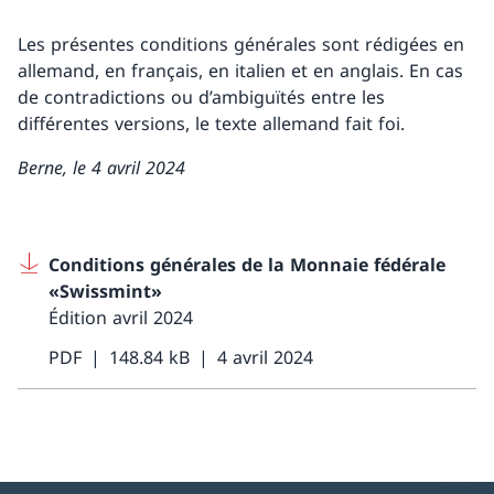
Les présentes conditions générales sont rédigées en
allemand, en français, en italien et en anglais. En cas
de contradictions ou d’ambiguïtés entre les
différentes versions, le texte allemand fait foi.
Berne, le 4 avril 2024
Conditions générales de la Monnaie fédérale
«Swissmint»
Édition avril 2024
PDF
148.84 kB
4 avril 2024