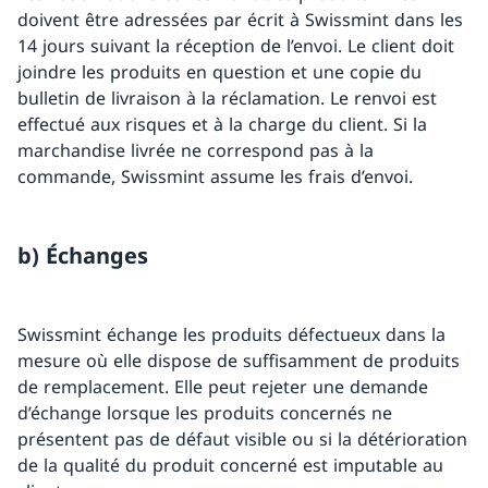
doivent être adressées par écrit à Swissmint dans les
14 jours suivant la réception de l’envoi. Le client doit
joindre les produits en question et une copie du
bulletin de livraison à la réclamation. Le renvoi est
effectué aux risques et à la charge du client. Si la
marchandise livrée ne correspond pas à la
commande, Swissmint assume les frais d’envoi.
b) Échanges
Swissmint échange les produits défectueux dans la
mesure où elle dispose de suffisamment de produits
de remplacement. Elle peut rejeter une demande
d’échange lorsque les produits concernés ne
présentent pas de défaut visible ou si la détérioration
de la qualité du produit concerné est imputable au