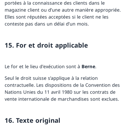
portées à la connaissance des clients dans le
magazine client ou d’une autre manière appropriée.
Elles sont réputées acceptées si le client ne les
conteste pas dans un délai d’un mois.
15. For et droit applicable
Le for et le lieu d'exécution sont à
Berne
.
Seul le droit suisse s’applique à la relation
contractuelle. Les dispositions de la Convention des
Nations Unies du 11 avril 1980 sur les contrats de
vente internationale de marchandises sont exclues.
16. Texte original