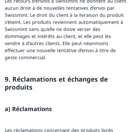
Les retours d’envois à Swissmint ne donnent au client
aucun droit à de nouvelles tentatives d’envoi par
Swissmint. Le droit du client à la livraison du produit
s’éteint. Les produits reviennent automatiquement à
Swissmint sans qu’elle ne doive verser des
dommages et intérêts au client, et elle peut les
vendre à d’autres clients. Elle peut néanmoins
effectuer une nouvelle tentative d’envoi à titre de
geste commercial.
9. Réclamations et échanges de
produits
a) Réclamations
Les réclamations concernant des produits livrés