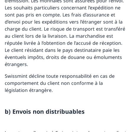
d’émission. Les monnaies sont assurées pour l’envoi.
Les souhaits particuliers concernant l’expédition ne
sont pas pris en compte. Les frais d’assurance et
d’envoi pour les expéditions vers l’étranger sont à la
charge du client. Le risque de transport est transféré
au client lors de la livraison. La marchandise est
réputée livrée à l’obtention de l’accusé de réception.
Le client résidant dans le pays destinataire paie les
éventuels impôts, droits de douane ou émoluments
étrangers.
Swissmint décline toute responsabilité en cas de
comportement du client non conforme à la
législation étrangère.
b) Envois non distribuables