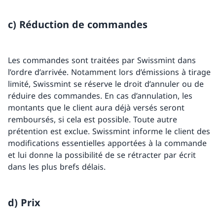
c) Réduction de commandes
Les commandes sont traitées par Swissmint dans
l’ordre d’arrivée. Notamment lors d’émissions à tirage
limité, Swissmint se réserve le droit d’annuler ou de
réduire des commandes. En cas d’annulation, les
montants que le client aura déjà versés seront
remboursés, si cela est possible. Toute autre
prétention est exclue. Swissmint informe le client des
modifications essentielles apportées à la commande
et lui donne la possibilité de se rétracter par écrit
dans les plus brefs délais.
d) Prix