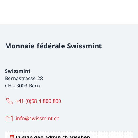
Monnaie fédérale Swissmint
Swissmint
Bernastrasse 28
CH
-
3003 Bern
+41 (0)58 4 800 800
info@swissmint.ch