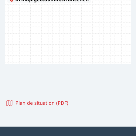
Plan de situation (PDF)