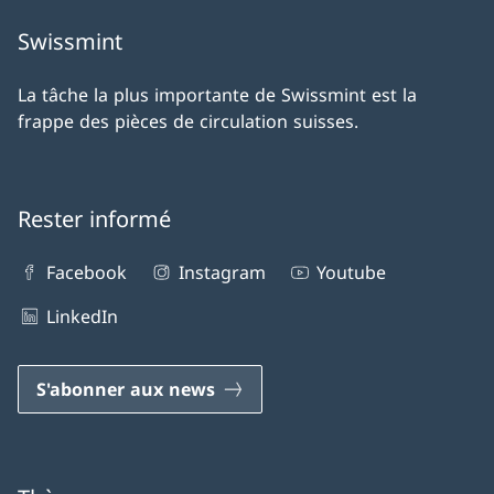
Swissmint
La tâche la plus importante de Swissmint est la
frappe des pièces de circulation suisses.
Rester informé
Facebook
Instagram
Youtube
LinkedIn
S'abonner aux news