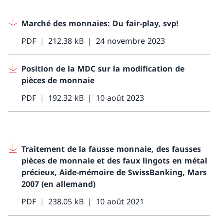
Marché des monnaies: Du fair-play, svp!
PDF
212.38 kB
24 novembre 2023
Position de la MDC sur la modification de
pièces de monnaie
PDF
192.32 kB
10 août 2023
Traitement de la fausse monnaie, des fausses
pièces de monnaie et des faux lingots en métal
précieux, Aide-mémoire de SwissBanking, Mars
2007 (en allemand)
PDF
238.05 kB
10 août 2021