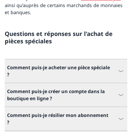
ainsi qu’auprès de certains marchands de monnaies
et banques.
Questions et réponses sur l'achat de
pièces spéciales
Comment puis-je acheter une pièce spéciale
?
Comment puis-je créer un compte dans la
boutique en ligne ?
Comment puis-je résilier mon abonnement
?