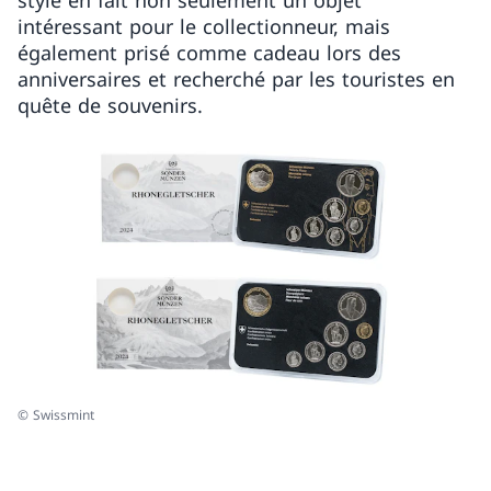
style en fait non seulement un objet
intéressant pour le collectionneur, mais
également prisé comme cadeau lors des
anniversaires et recherché par les touristes en
quête de souvenirs.
© Swissmint