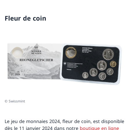
Fleur de coin
© Swissmint
Le jeu de monnaies 2024, fleur de coin, est disponible
dès le 11 janvier 2024 dans notre
boutique en ligne