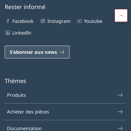
Rester informé
Facebook
Instagram
Youtube
LinkedIn
S'abonner aux news
Thèmes
Produits
Acheter des pièces
Documentation