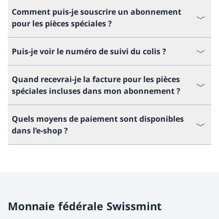
Comment puis-je souscrire un abonnement
pour les pièces spéciales ?
Puis-je voir le numéro de suivi du colis ?
Quand recevrai-je la facture pour les pièces
spéciales incluses dans mon abonnement ?
Quels moyens de paiement sont disponibles
dans l’e-shop ?
Monnaie fédérale Swissmint