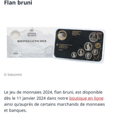
Flan bruni
© Swissmint
Le jeu de monnaies 2024, flan bruni, est disponible
dès le 11 janvier 2024 dans notre
boutique en ligne
ainsi qu’auprès de certains marchands de monnaies
et banques.