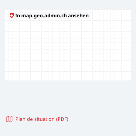
Plan de situation (PDF)