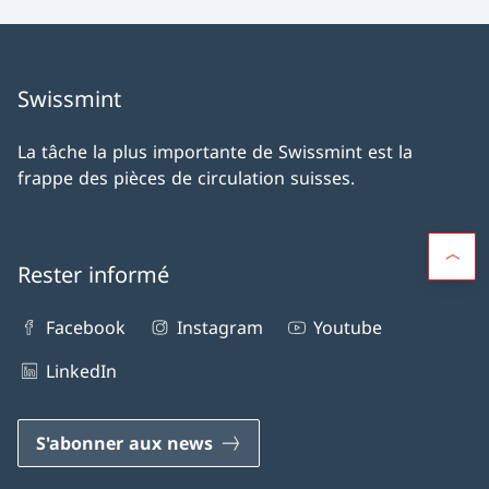
Swissmint
La tâche la plus importante de Swissmint est la
frappe des pièces de circulation suisses.
Rester informé
Facebook
Instagram
Youtube
LinkedIn
S'abonner aux news