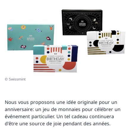
© Swissmint
Nous vous proposons une idée originale pour un
anniversaire: un jeu de monnaies pour célébrer un
événement particulier. Un tel cadeau continuera
d'être une source de joie pendant des années.