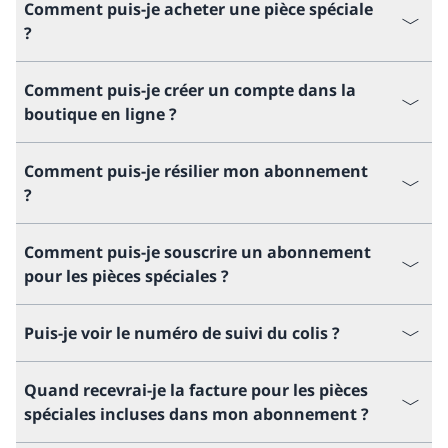
Comment puis-je acheter une pièce spéciale
?
Comment puis-je créer un compte dans la
boutique en ligne ?
Comment puis-je résilier mon abonnement
?
Comment puis-je souscrire un abonnement
pour les pièces spéciales ?
Puis-je voir le numéro de suivi du colis ?
Quand recevrai-je la facture pour les pièces
spéciales incluses dans mon abonnement ?