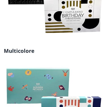
Multicolore