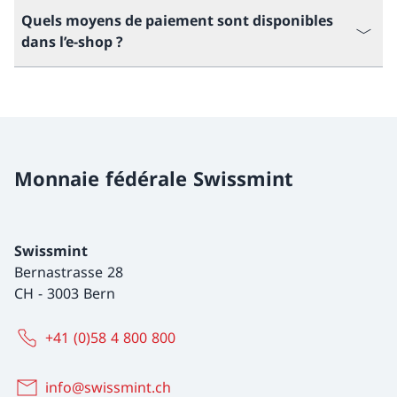
Quels moyens de paiement sont disponibles
dans l’e-shop ?
Monnaie fédérale Swissmint
Swissmint
Bernastrasse 28
CH
-
3003 Bern
+41 (0)58 4 800 800
info@swissmint.ch