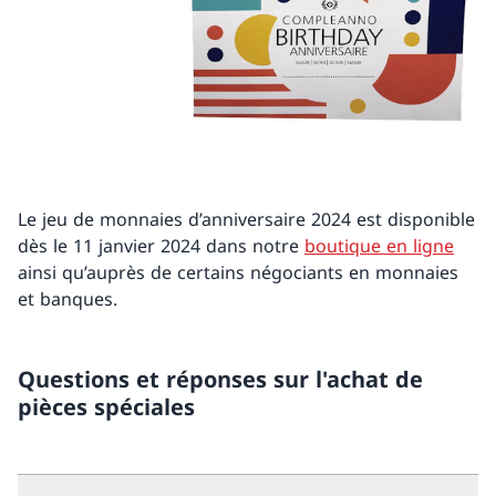
Le jeu de monnaies d’anniversaire 2024 est disponible
dès le 11 janvier 2024 dans notre
boutique en ligne
ainsi qu’auprès de certains négociants en monnaies
et banques.
Questions et réponses sur l'achat de
pièces spéciales