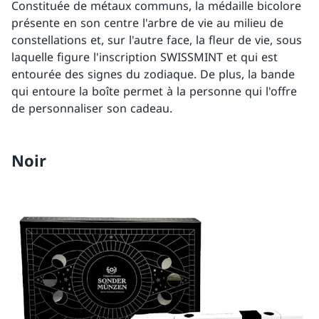
Constituée de métaux communs, la médaille bicolore
présente en son centre l'arbre de vie au milieu de
constellations et, sur l'autre face, la fleur de vie, sous
laquelle figure l'inscription SWISSMINT et qui est
entourée des signes du zodiaque. De plus, la bande
qui entoure la boîte permet à la personne qui l'offre
de personnaliser son cadeau.
Noir