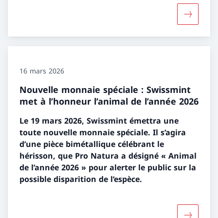
Davantage
16 mars 2026
Nouvelle monnaie spéciale : Swissmint
met à l’honneur l’animal de l’année 2026
Le 19 mars 2026, Swissmint émettra une
toute nouvelle monnaie spéciale. Il s’agira
d’une pièce bimétallique célébrant le
hérisson, que Pro Natura a désigné « Animal
de l’année 2026 » pour alerter le public sur la
possible disparition de l’espèce.