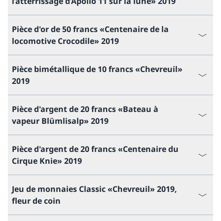
l’atterrissage d’Apollo 11 sur la lune» 2019
Pièce d'or de 50 francs «Centenaire de la
locomotive Crocodile» 2019
Pièce bimétallique de 10 francs «Chevreuil»
2019
Pièce d'argent de 20 francs «Bateau à
vapeur Blümlisalp» 2019
Pièce d'argent de 20 francs «Centenaire du
Cirque Knie» 2019
Jeu de monnaies Classic «Chevreuil» 2019,
fleur de coin