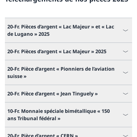
20-Fr. Pièces d’argent « Lac Majeur » et « Lac
de Lugano » 2025
20-Fr. Pièces d’argent « Lac Majeur » 2025
20-Fr. Pièce d’argent « Pionniers de l’aviation
suisse »
20-Fr. Pièce d’argent « Jean Tinguely »
10-Fr. Monnaie spéciale bimétallique « 150
ans Tribunal fédéral »
20-Fr. Pièce d’argent « CERN »