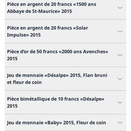
Pièce en argent de 20 francs «1500 ans
Abbaye de St-Maurice» 2015
Pièce en argent de 20 francs «Solar
Impulse» 2015
Pièce d’or de 50 francs «2000 ans Avenches»
2015
Jeu de monnaie «Désalpe» 2015, Flan bruni
et fleur de coin
Pièce bimétallique de 10 francs «Désalpe»
2015
Jeu de monnaie «Baby» 2015, Fleur de coin