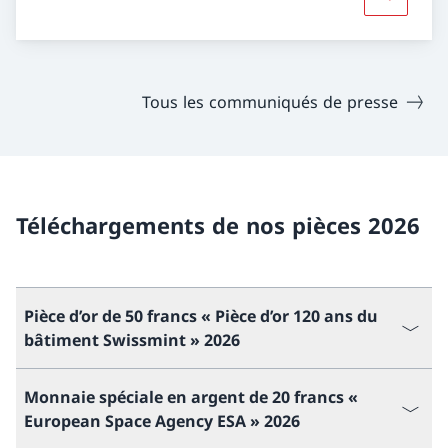
Davantage
Tous les communiqués de presse
Téléchargements de nos pièces 2026
Pièce d’or de 50 francs « Pièce d’or 120 ans du
bâtiment Swissmint » 2026
Monnaie spéciale en argent de 20 francs «
European Space Agency ESA » 2026