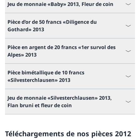
Jeu de monnaie «Baby» 2013, Fleur de coin
Pièce d’or de 50 francs «Diligence du
Gothard» 2013
Pièce en argent de 20 francs «1er survol des
Alpes» 2013
Pièce bimétallique de 10 francs
«Silvesterchlausen» 2013
Jeu de monnaie «Silvesterchlausen» 2013,
Flan bruni et fleur de coin
Téléchargements de nos pièces 2012