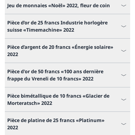
Jeu de monnaies «Noël» 2022, fleur de coin
Pièce d’or de 25 francs Industrie horlogère
suisse «Timemachine» 2022
Pièce d’argent de 20 francs «Énergie solaire»
2022
Pièce d'or de 50 francs «100 ans dernière
frappe du Vreneli de 10 francs» 2022
Pièce bimétallique de 10 francs «Glacier de
Morteratsch» 2022
Pièce de platine de 25 francs «Platinum»
2022