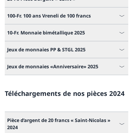
100-Fr. 100 ans Vreneli de 100 francs
10-Fr. Monnaie bimétallique 2025
Jeux de monnaies PP & STGL 2025
Jeux de monnaies «Anniversaire» 2025
Téléchargements de nos pièces 2024
Pièce d’argent de 20 francs « Saint-Nicolas »
2024