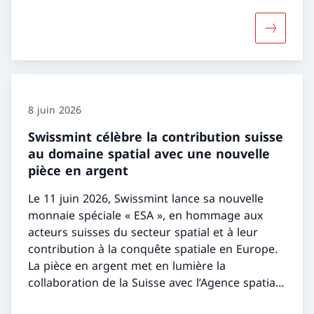
Davantage
8 juin 2026
Swissmint célèbre la contribution suisse
au domaine spatial avec une nouvelle
pièce en argent
Le 11 juin 2026, Swissmint lance sa nouvelle
monnaie spéciale « ESA », en hommage aux
acteurs suisses du secteur spatial et à leur
contribution à la conquête spatiale en Europe.
La pièce en argent met en lumière la
collaboration de la Suisse avec l’Agence spatiale
européenne.