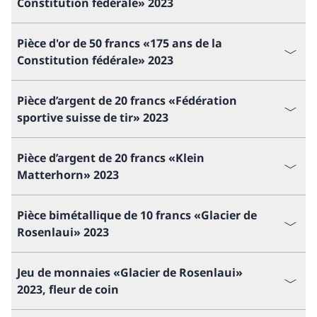
Constitution fédérale» 2023
Pièce d'or de 50 francs «175 ans de la
Constitution fédérale» 2023
Pièce d’argent de 20 francs «Fédération
sportive suisse de tir» 2023
Pièce d’argent de 20 francs «Klein
Matterhorn» 2023
Pièce bimétallique de 10 francs «Glacier de
Rosenlaui» 2023
Jeu de monnaies «Glacier de Rosenlaui»
2023, fleur de coin