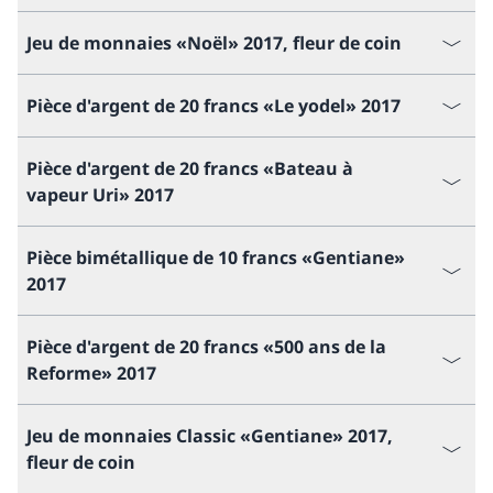
Jeu de monnaies «Noël» 2017, fleur de coin
Pièce d'argent de 20 francs «Le yodel» 2017
Pièce d'argent de 20 francs «Bateau à
vapeur Uri» 2017
Pièce bimétallique de 10 francs «Gentiane»
2017
Pièce d'argent de 20 francs «500 ans de la
Reforme» 2017
Jeu de monnaies Classic «Gentiane» 2017,
fleur de coin