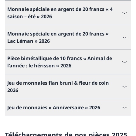
Monnaie spéciale en argent de 20 francs « 4
saison – été » 2026
Monnaie spéciale en argent de 20 francs «
Lac Léman » 2026
Pièce bimétallique de 10 francs « Animal de
l’année : le hérisson » 2026
Jeu de monnaies flan bruni & fleur de coin
2026
Jeu de monnaies « Anniversaire » 2026
Téléchargements de nos pièces 2025