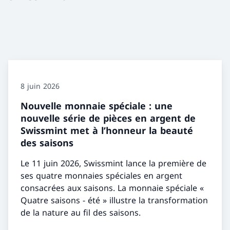
8 juin 2026
Nouvelle monnaie spéciale : une
nouvelle série de pièces en argent de
Swissmint met à l’honneur la beauté
des saisons
Le 11 juin 2026, Swissmint lance la première de
ses quatre monnaies spéciales en argent
consacrées aux saisons. La monnaie spéciale «
Quatre saisons - été » illustre la transformation
de la nature au fil des saisons.