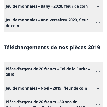
Jeu de monnaies «Baby» 2020, fleur de coin
Jeu de monnaies «Anniversaire» 2020, fleur
de coin
Téléchargements de nos pièces 2019
Pièce d'argent de 20 francs «Col de la Furka»
2019
Jeu de monnaies «Noël» 2019, fleur de coin
Pièce d'argent de 20 francs «50 ans de