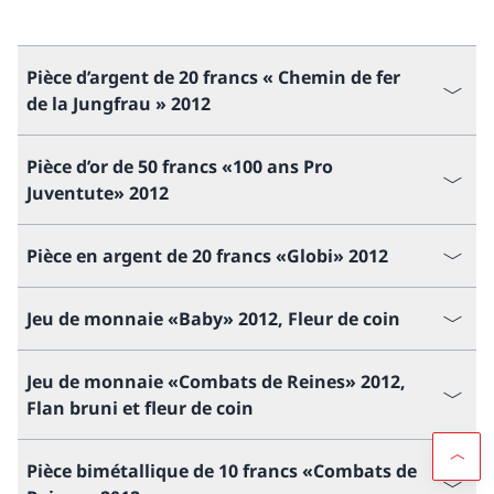
Pièce d’argent de 20 francs « Chemin de fer
de la Jungfrau » 2012
Pièce d’or de 50 francs «100 ans Pro
Juventute» 2012
Pièce en argent de 20 francs «Globi» 2012
Jeu de monnaie «Baby» 2012, Fleur de coin
Jeu de monnaie «Combats de Reines» 2012,
Flan bruni et fleur de coin
Pièce bimétallique de 10 francs «Combats de