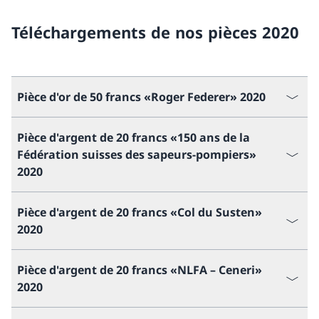
Téléchargements de nos pièces 2020
Pièce d'or de 50 francs «Roger Federer» 2020
Pièce d'argent de 20 francs «150 ans de la
Fédération suisses des sapeurs-pompiers»
2020
Pièce d'argent de 20 francs «Col du Susten»
2020
Pièce d'argent de 20 francs «NLFA – Ceneri»
2020