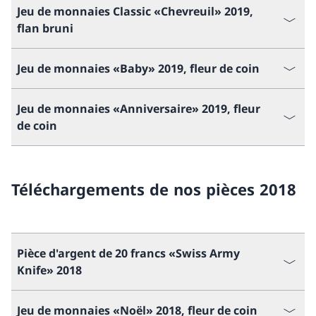
Jeu de monnaies Classic «Chevreuil» 2019,
flan bruni
Jeu de monnaies «Baby» 2019, fleur de coin
Jeu de monnaies «Anniversaire» 2019, fleur
de coin
Téléchargements de nos pièces 2018
Pièce d'argent de 20 francs «Swiss Army
Knife» 2018
Jeu de monnaies «Noël» 2018, fleur de coin