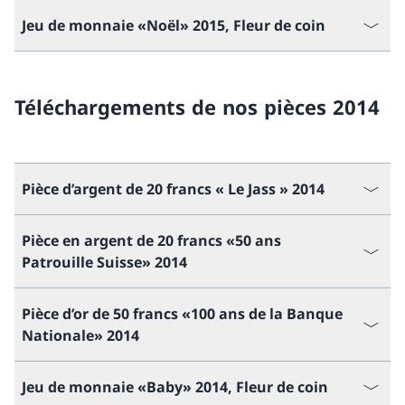
Jeu de monnaie «Noël» 2015, Fleur de coin
Téléchargements de nos pièces 2014
Pièce d’argent de 20 francs « Le Jass » 2014
Pièce en argent de 20 francs «50 ans
Patrouille Suisse» 2014
Pièce d’or de 50 francs «100 ans de la Banque
Nationale» 2014
Jeu de monnaie «Baby» 2014, Fleur de coin