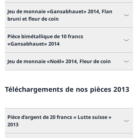
Jeu de monnaie «Gansabhauet» 2014, Flan
bruni et fleur de coin
Pièce bimétallique de 10 francs
«Gansabhauet» 2014
Jeu de monnaie «Noël» 2014, Fleur de coin
Téléchargements de nos pièces 2013
Pièce d’argent de 20 francs « Lutte suisse »
2013