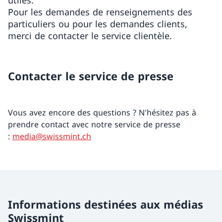
utiles.
Pour les demandes de renseignements des
particuliers ou pour les demandes clients,
merci de contacter le service clientèle.
Contacter le service de presse
Vous avez encore des questions ? N'hésitez pas à
prendre contact avec notre service de presse
:
media@swissmint.ch
Informations destinées aux médias
Swissmint