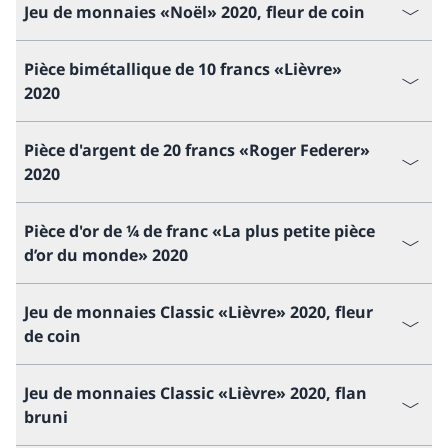
Jeu de monnaies «Noël» 2020, fleur de coin
Pièce bimétallique de 10 francs «Lièvre»
2020
Pièce d'argent de 20 francs «Roger Federer»
2020
Pièce d'or de ¼ de franc «La plus petite pièce
d’or du monde» 2020
Jeu de monnaies Classic «Lièvre» 2020, fleur
de coin
Jeu de monnaies Classic «Lièvre» 2020, flan
bruni