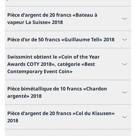
Pièce d'argent de 20 francs «Bateau à
vapeur La Suisse» 2018
Pièce d'or de 50 francs «Guillaume Tell» 2018
Swissmint obtient le «Coin of the Year
Awards COTY 2018», catégorie «Best
Contemporary Event Coin»
Pièce bimétallique de 10 francs «Chardon
argenté» 2018
Pièce d'argent de 20 francs «Col du Klausen»
2018