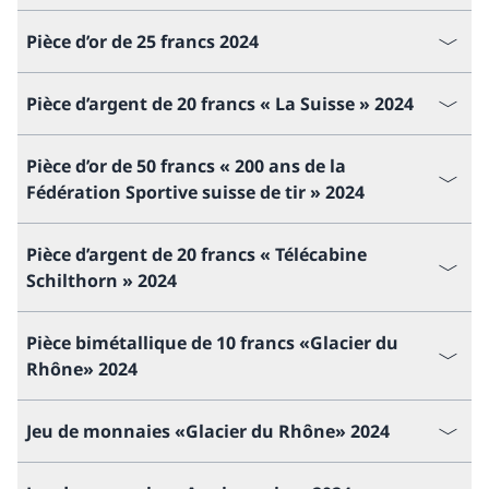
Pièce d’or de 25 francs 2024
Pièce d’argent de 20 francs « La Suisse » 2024
Pièce d’or de 50 francs « 200 ans de la
Fédération Sportive suisse de tir » 2024
Pièce d’argent de 20 francs « Télécabine
Schilthorn » 2024
Pièce bimétallique de 10 francs «Glacier du
Rhône» 2024
Jeu de monnaies «Glacier du Rhône» 2024