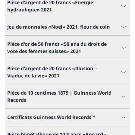
Pièce d'argent de 20 francs «Énergie
hydraulique» 2021
Jeu de monnaies «Noël» 2021, fleur de coin
Pièce d'or de 50 francs «50 ans du droit de
vote des femmes suisses» 2021
Pièce d'argent de 20 francs «Illusion –
Viaduc de la vie» 2021
Pièce de 10 centimes 1879 | Guinness World
Records
Certificats Guinness World Records™
Pièce bimétallique de 10 francs «Renard»