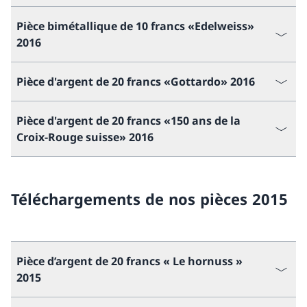
Pièce bimétallique de 10 francs «Edelweiss»
2016
Pièce d'argent de 20 francs «Gottardo» 2016
Pièce d'argent de 20 francs «150 ans de la
Croix-Rouge suisse» 2016
Téléchargements de nos pièces 2015
Pièce d’argent de 20 francs « Le hornuss »
2015