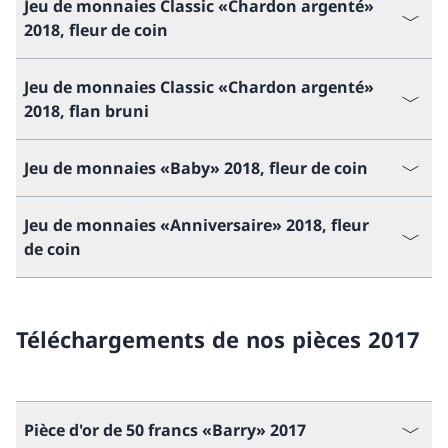
Jeu de monnaies Classic «Chardon argenté»
2018, fleur de coin
Jeu de monnaies Classic «Chardon argenté»
2018, flan bruni
Jeu de monnaies «Baby» 2018, fleur de coin
Jeu de monnaies «Anniversaire» 2018, fleur
de coin
Téléchargements de nos pièces 2017
Pièce d'or de 50 francs «Barry» 2017