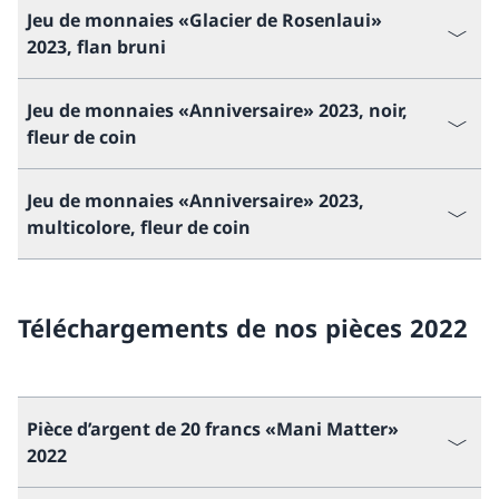
Jeu de monnaies «Glacier de Rosenlaui»
2023, flan bruni
Jeu de monnaies «Anniversaire» 2023, noir,
fleur de coin
Jeu de monnaies «Anniversaire» 2023,
multicolore, fleur de coin
Téléchargements de nos pièces 2022
Pièce d’argent de 20 francs «Mani Matter»
2022