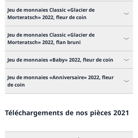
Jeu de monnaies Classic «Glacier de
Morteratsch» 2022, fleur de coin
Jeu de monnaies Classic «Glacier de
Morteratsch» 2022, flan bruni
Jeu de monnaies «Baby» 2022, fleur de coin
Jeu de monnaies «Anniversaire» 2022, fleur
de coin
Téléchargements de nos pièces 2021