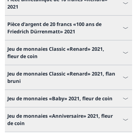
2021
Pièce d'argent de 20 francs «100 ans de
Friedrich Dürrenmatt» 2021
Jeu de monnaies Classic «Renard» 2021,
fleur de coin
Jeu de monnaies Classic «Renard» 2021, flan
bruni
Jeu de monnaies «Baby» 2021, fleur de coin
Jeu de monnaies «Anniversaire» 2021, fleur
de coin