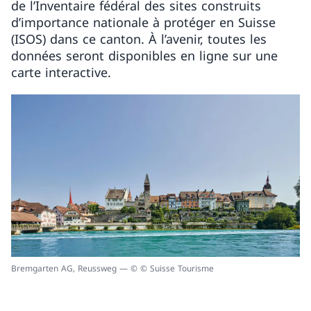
de l’Inventaire fédéral des sites construits
d’importance nationale à protéger en Suisse
(ISOS) dans ce canton. À l’avenir, toutes les
données seront disponibles en ligne sur une
carte interactive.
Bremgarten AG, Reussweg — © © Suisse Tourisme