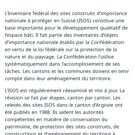
L’Inventaire fédéral des sites construits d’importance
nationale à protéger en Suisse (ISOS) constitue une
base importante pour le développement qualitatif de
l’espace bâti. Il fait partie des inventaires d’objets
d’importance nationale établis par la Confédération
en vertu de la loi fédérale sur la protection de la
nature et du paysage. La Confédération l’utilise
systématiquement dans l’accomplissement de ses
tâches. Les cantons et les communes doivent en tenir
compte dans leur aménagement du territoire.
L’ISOS est régulièrement réexaminé et mis à jour. La
révision se fait par étapes, canton par canton. Les
relevés des sites ISOS dans le canton d’Argovie ont
été publiés en 1988. Ils aident les autorités
compétentes en matière de conservation du
patrimoine, de protection des sites construits, de
constructions et d’aménagement du territoire à