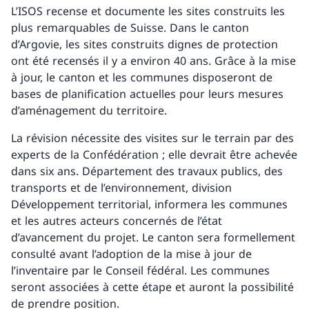
L’ISOS recense et documente les sites construits les
plus remarquables de Suisse. Dans le canton
d’Argovie, les sites construits dignes de protection
ont été recensés il y a environ 40 ans. Grâce à la mise
à jour, le canton et les communes disposeront de
bases de planification actuelles pour leurs mesures
d’aménagement du territoire.
La révision nécessite des visites sur le terrain par des
experts de la Confédération ; elle devrait être achevée
dans six ans. Département des travaux publics, des
transports et de l’environnement, division
Développement territorial, informera les communes
et les autres acteurs concernés de l’état
d’avancement du projet. Le canton sera formellement
consulté avant l’adoption de la mise à jour de
l’inventaire par le Conseil fédéral. Les communes
seront associées à cette étape et auront la possibilité
de prendre position.