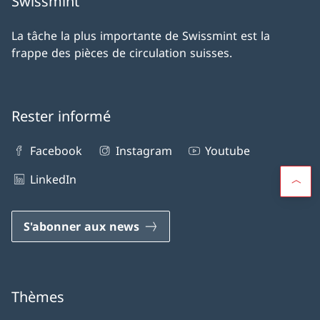
Swissmint
La tâche la plus importante de Swissmint est la
frappe des pièces de circulation suisses.
Rester informé
Facebook
Instagram
Youtube
LinkedIn
S'abonner aux news
Thèmes