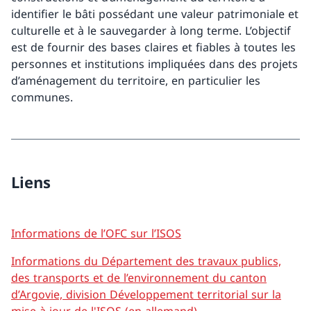
identifier le bâti possédant une valeur patrimoniale et
culturelle et à le sauvegarder à long terme. L’objectif
est de fournir des bases claires et fiables à toutes les
personnes et institutions impliquées dans des projets
d’aménagement du territoire, en particulier les
communes.
Liens
Informations de l’OFC sur l’ISOS
Informations du Département des travaux publics,
des transports et de l’environnement du canton
d’Argovie, division Développement territorial sur la