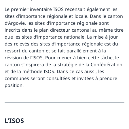
Le premier inventaire ISOS recensait également les
sites d’importance régionale et locale. Dans le canton
d’Argovie, les sites d’importance régionale sont
inscrits dans le plan directeur cantonal au même titre
que les sites d’importance nationale. La mise à jour
des relevés des sites d’importance régionale est du
ressort du canton et se fait parallèlement à la
révision de l’ISOS. Pour mener à bien cette tâche, le
canton s’inspirera de la stratégie de la Confédération
et de la méthode ISOS. Dans ce cas aussi, les
communes seront consultées et invitées à prendre
position.
L'ISOS