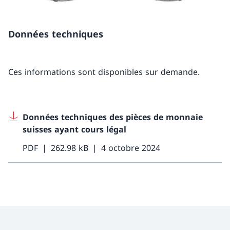
Données techniques
Ces informations sont disponibles sur demande.
Données techniques des pièces de monnaie
suisses ayant cours légal
PDF
262.98 kB
4 octobre 2024