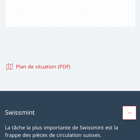
Plan de situation (PDF)
Swissmint
La tâche la plus importante de Swissmint est la
frappe des pièces de circulation suisses.