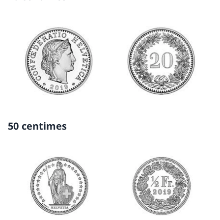
50 centimes