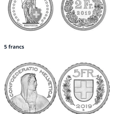
5 francs