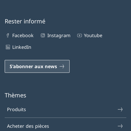
Rester informé
Facebook
Instagram
Youtube
LinkedIn
S'abonner aux news
Thèmes
Produits
Acheter des pièces