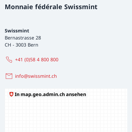
Monnaie fédérale Swissmint
Swissmint
Bernastrasse 28
CH
-
3003 Bern
+41 (0)58 4 800 800
info@swissmint.ch