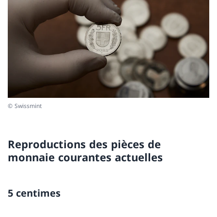
© Swissmint
Reproductions des pièces de
monnaie courantes actuelles
5 centimes