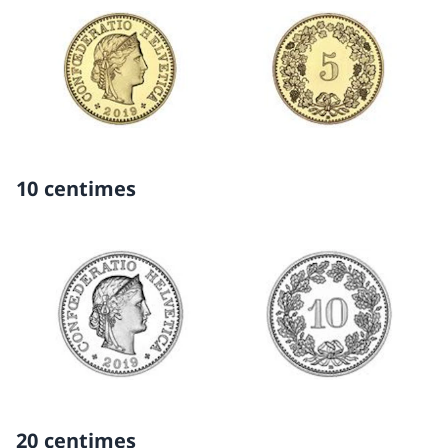
10 centimes
20 centimes