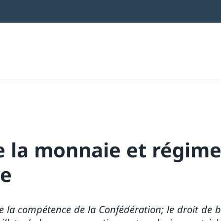
e la monnaie et régim
re
e la compétence de la Confédération; le droit de 