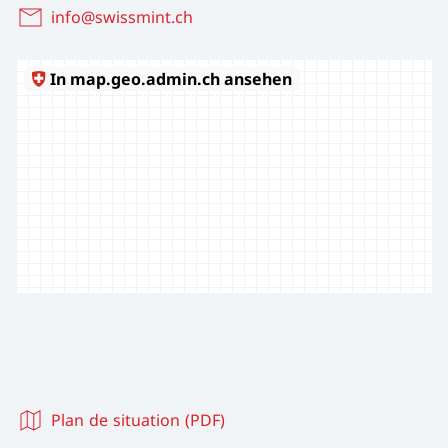
info@swissmint.ch
Plan de situation (PDF)