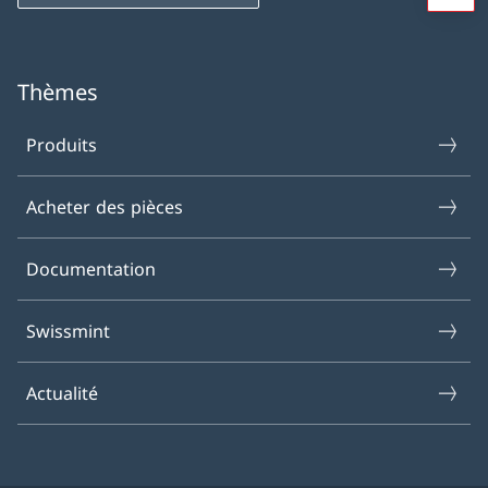
Thèmes
Produits
Acheter des pièces
Documentation
Swissmint
Actualité