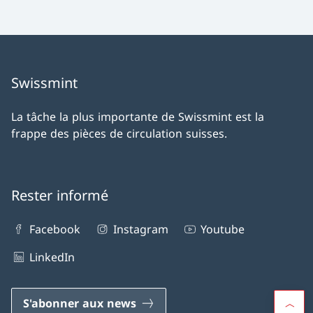
Swissmint
La tâche la plus importante de Swissmint est la
frappe des pièces de circulation suisses.
Rester informé
Facebook
Instagram
Youtube
LinkedIn
S'abonner aux news