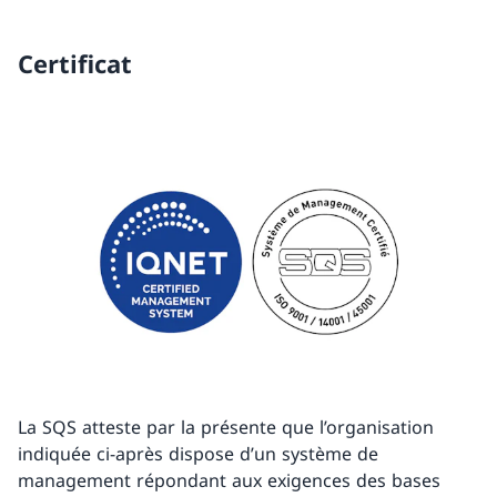
Certificat
La SQS atteste par la présente que l’organisation
indiquée ci-après dispose d’un système de
management répondant aux exigences des bases