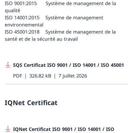
ISO 9001:2015 Système de management de la
qualité
ISO 14001:2015 Système de management
environnemental
ISO 45001:2018 Système de management de la
santé et de la sécurité au travail
SQS Certificat ISO 9001 / ISO 14001 / ISO 45001
PDF
326.82 kB
7 juillet 2026
IQNet Certificat
IQNet Certificat ISO 9001 / ISO 14001 / ISO