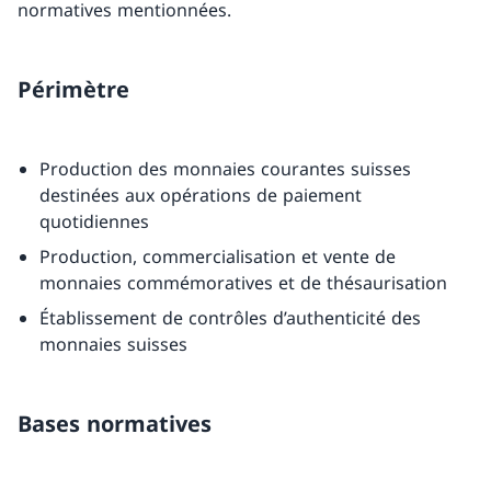
normatives mentionnées.
Périmètre
Production des monnaies courantes suisses
destinées aux opérations de paiement
quotidiennes
Production, commercialisation et vente de
monnaies commémoratives et de thésaurisation
Établissement de contrôles d’authenticité des
monnaies suisses
Bases normatives