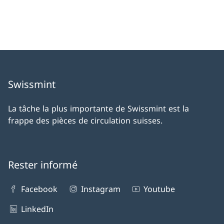
Swissmint
La tâche la plus importante de Swissmint est la
frappe des pièces de circulation suisses.
Rester informé
Facebook
Instagram
Youtube
LinkedIn