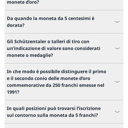
monete d’oro?
Da quando la moneta da 5 centesimi è
dorata?
Gli Schützentaler o talleri di tiro con
un’indicazione di valore sono considerati
monete o medaglie?
In che modo è possibile distinguere il primo
e il secondo conio delle monete d’oro
commemorative da 250 franchi emesse nel
1991?
In quali posizioni può trovarsi l’iscrizione
sul contorno sulla moneta da 5 franchi?