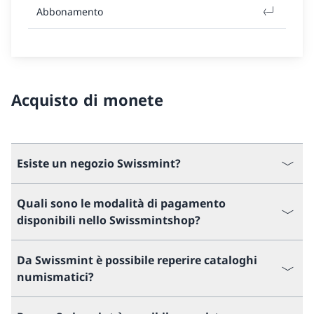
Abbonamento
Acquisto di monete
Esiste un negozio Swissmint?
Quali sono le modalità di pagamento
disponibili nello Swissmintshop?
Da Swissmint è possibile reperire cataloghi
numismatici?