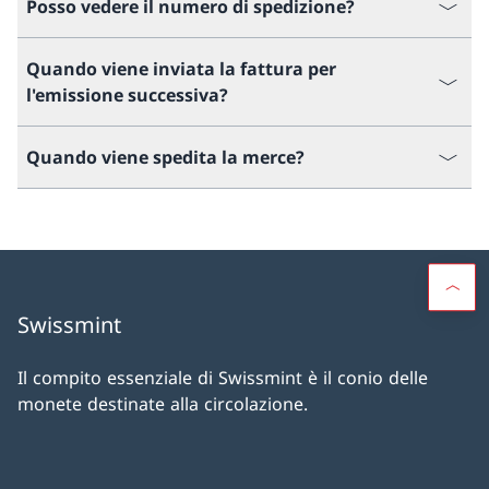
Posso vedere il numero di spedizione?
Quando viene inviata la fattura per
l'emissione successiva?
Quando viene spedita la merce?
Swissmint
Il compito essenziale di Swissmint è il conio delle
monete destinate alla circolazione.