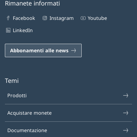
Rimanete informati
Facebook
Instagram
Youtube
LinkedIn
Abbonamenti alle news
Temi
Prodotti
Acquistare monete
Documentazione