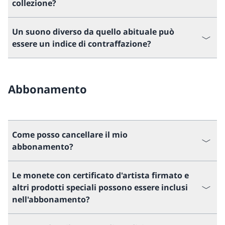
collezione?
Un suono diverso da quello abituale può
essere un indice di contraffazione?
Abbonamento
Come posso cancellare il mio
abbonamento?
Le monete con certificato d'artista firmato e
altri prodotti speciali possono essere inclusi
nell'abbonamento?