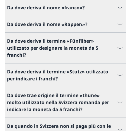
Da dove deriva il nome «franco»?
Da dove deriva il nome «Rappen»?
Da dove deriva il termine «Fünfliber»
utilizzato per designare la moneta da 5
franchi?
Da dove deriva il termine «Stutz» utilizzato
per indicare i franchi?
Da dove trae origine il termine «thune»
molto utilizzato nella Svizzera romanda per
indicare la moneta da 5 franchi?
Da quando in Svizzera non si paga più con le