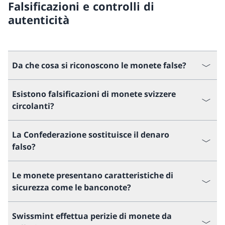
Falsificazioni e controlli di
autenticità
Da che cosa si riconoscono le monete false?
Esistono falsificazioni di monete svizzere
circolanti?
La Confederazione sostituisce il denaro
falso?
Le monete presentano caratteristiche di
sicurezza come le banconote?
Swissmint effettua perizie di monete da