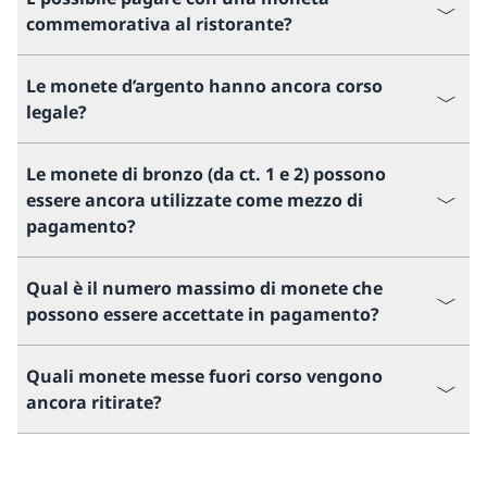
commemorativa al ristorante?
Le monete d’argento hanno ancora corso
legale?
Le monete di bronzo (da ct. 1 e 2) possono
essere ancora utilizzate come mezzo di
pagamento?
Qual è il numero massimo di monete che
possono essere accettate in pagamento?
Quali monete messe fuori corso vengono
ancora ritirate?