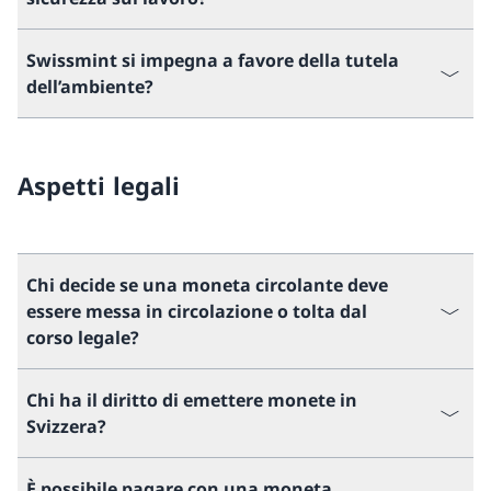
Swissmint si impegna a favore della tutela
dell’ambiente?
Aspetti legali
Chi decide se una moneta circolante deve
essere messa in circolazione o tolta dal
corso legale?
Chi ha il diritto di emettere monete in
Svizzera?
È possibile pagare con una moneta