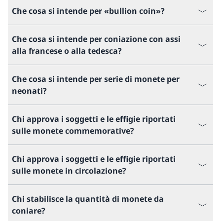
Che cosa si intende per «bullion coin»?
Che cosa si intende per coniazione con assi
alla francese o alla tedesca?
Che cosa si intende per serie di monete per
neonati?
Chi approva i soggetti e le effigie riportati
sulle monete commemorative?
Chi approva i soggetti e le effigie riportati
sulle monete in circolazione?
Chi stabilisce la quantità di monete da
coniare?