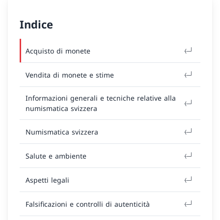
Indice
Acquisto di monete
Vendita di monete e stime
Informazioni generali e tecniche relative alla
numismatica svizzera
Numismatica svizzera
Salute e ambiente
Aspetti legali
Falsificazioni e controlli di autenticità