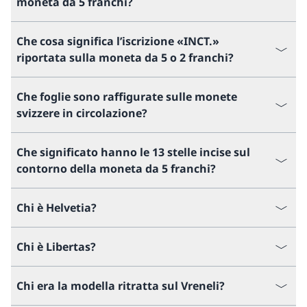
moneta da 5 franchi?
Che cosa significa l’iscrizione «INCT.»
riportata sulla moneta da 5 o 2 franchi?
Che foglie sono raffigurate sulle monete
svizzere in circolazione?
Che significato hanno le 13 stelle incise sul
contorno della moneta da 5 franchi?
Chi è Helvetia?
Chi è Libertas?
Chi era la modella ritratta sul Vreneli?