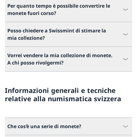
Per quanto tempo è possibile convertire le
monete fuori corso?
Posso chiedere a Swissmint di stimare la
mia collezione?
Vorrei vendere la mia collezione di monete.
A chi posso rivolgermi?
Informazioni generali e tecniche
relative alla numismatica svizzera
Che cos’è una serie di monete?