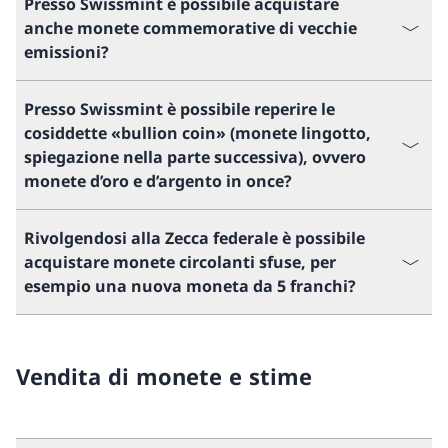
Presso Swissmint è possibile acquistare
anche monete commemorative di vecchie
emissioni?
Presso Swissmint è possibile reperire le
cosiddette «bullion coin» (monete lingotto,
spiegazione nella parte successiva), ovvero
monete d’oro e d’argento in once?
Rivolgendosi alla Zecca federale è possibile
acquistare monete circolanti sfuse, per
esempio una nuova moneta da 5 franchi?
Vendita di monete e stime