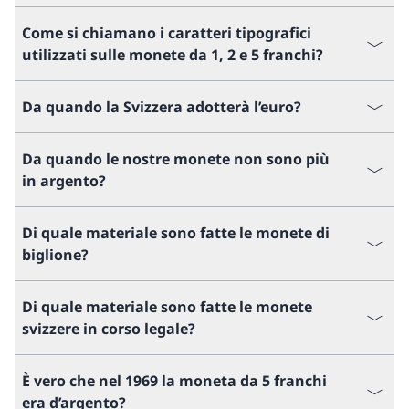
Come si chiamano i caratteri tipografici
utilizzati sulle monete da 1, 2 e 5 franchi?
Da quando la Svizzera adotterà l’euro?
Da quando le nostre monete non sono più
in argento?
Di quale materiale sono fatte le monete di
biglione?
Di quale materiale sono fatte le monete
svizzere in corso legale?
È vero che nel 1969 la moneta da 5 franchi
era d’argento?