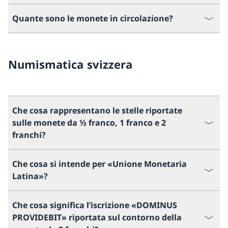
Quante sono le monete in circolazione?
Numismatica svizzera
Che cosa rappresentano le stelle riportate
sulle monete da ½ franco, 1 franco e 2
franchi?
Che cosa si intende per «Unione Monetaria
Latina»?
Che cosa significa l’iscrizione «DOMINUS
PROVIDEBIT» riportata sul contorno della