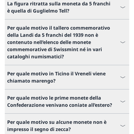
La figura ritratta sulla moneta da 5 franchi
è quella di Guglielmo Tell?
Per quale motivo il tallero commemorativo
della Landi da 5 franchi del 1939 non è
contenuto nell’elenco delle monete
commemorative di Swissmint né in vari
cataloghi numismatici?
Per quale motivo in Ticino il Vreneli viene
chiamato marengo?
Per quale motivo le prime monete della
Confederazione venivano coniate all’estero?
Per quale motivo su alcune monete non è
impresso il segno di zecca?