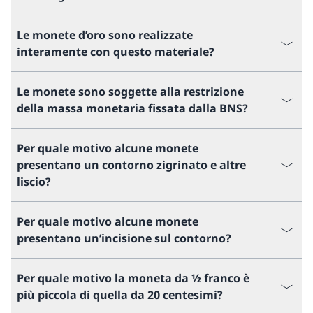
Le monete d’oro sono realizzate
interamente con questo materiale?
Le monete sono soggette alla restrizione
della massa monetaria fissata dalla BNS?
Per quale motivo alcune monete
presentano un contorno zigrinato e altre
liscio?
Per quale motivo alcune monete
presentano un’incisione sul contorno?
Per quale motivo la moneta da ½ franco è
più piccola di quella da 20 centesimi?