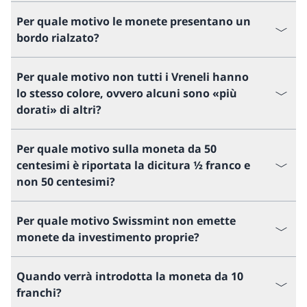
Per quale motivo le monete presentano un
bordo rialzato?
Per quale motivo non tutti i Vreneli hanno
lo stesso colore, ovvero alcuni sono «più
dorati» di altri?
Per quale motivo sulla moneta da 50
centesimi è riportata la dicitura ½ franco e
non 50 centesimi?
Per quale motivo Swissmint non emette
monete da investimento proprie?
Quando verrà introdotta la moneta da 10
franchi?