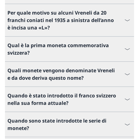
Per quale motivo su alcuni Vreneli da 20
franchi coniati nel 1935 a sinistra dell’anno
è incisa una «L»?
Qual è la prima moneta commemorativa
svizzera?
Quali monete vengono denominate Vreneli
e da dove deriva questo nome?
Quando è stato introdotto il franco svizzero
nella sua forma attuale?
Quando sono state introdotte le serie di
monete?