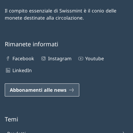
Il compito essenziale di Swissmint è il conio delle
monete destinate alla circolazione.
Rimanete informati
Facebook
Instagram
Youtube
LinkedIn
Abbonamenti alle news
Temi