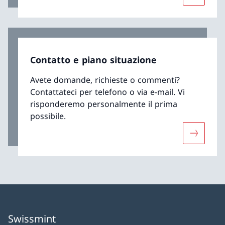
Contatto e piano situazione
Avete domande, richieste o commenti?
Contattateci per telefono o via e-mail. Vi
risponderemo personalmente il prima
possibile.
Maggiori 
Swissmint