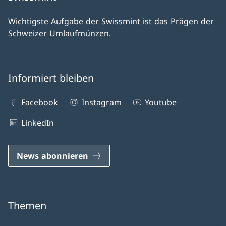
Wichtigste Aufgabe der Swissmint ist das Prägen der
Schweizer Umlaufmünzen.
Informiert bleiben
Facebook
Instagram
Youtube
LinkedIn
News abonnieren
Themen