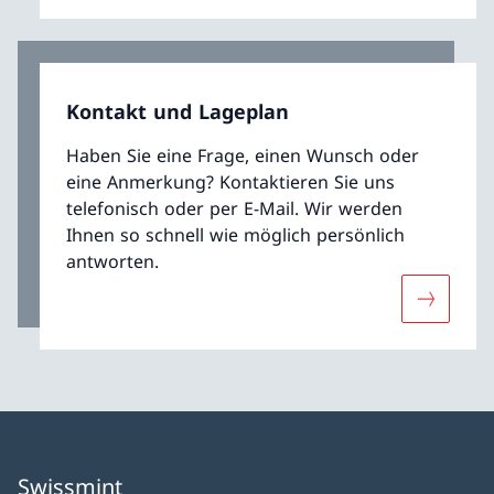
Kontakt und Lageplan
Haben Sie eine Frage, einen Wunsch oder
eine Anmerkung? Kontaktieren Sie uns
telefonisch oder per E-Mail. Wir werden
Ihnen so schnell wie möglich persönlich
antworten.
Mehr übe
Swissmint