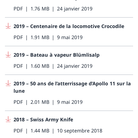
PDF
1.76 MB
24 janvier 2019
2019 – Centenaire de la locomotive Crocodile
PDF
1.91 MB
9 mai 2019
2019 – Bateau à vapeur Blümlisalp
PDF
1.60 MB
24 janvier 2019
2019 – 50 ans de l’atterrissage d’Apollo 11 sur la
lune
PDF
2.01 MB
9 mai 2019
2018 – Swiss Army Knife
PDF
1.44 MB
10 septembre 2018