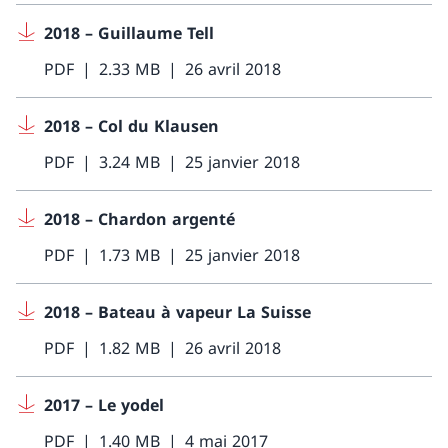
2018 – Guillaume Tell
PDF
2.33 MB
26 avril 2018
2018 – Col du Klausen
PDF
3.24 MB
25 janvier 2018
2018 – Chardon argenté
PDF
1.73 MB
25 janvier 2018
2018 – Bateau à vapeur La Suisse
PDF
1.82 MB
26 avril 2018
2017 – Le yodel
PDF
1.40 MB
4 mai 2017