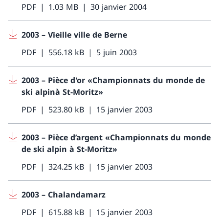
PDF
1.03 MB
30 janvier 2004
2003 – Vieille ville de Berne
PDF
556.18 kB
5 juin 2003
2003 – Pièce d'or «Championnats du monde de
ski alpinà St-Moritz»
PDF
523.80 kB
15 janvier 2003
2003 – Pièce d’argent «Championnats du monde
de ski alpin à St-Moritz»
PDF
324.25 kB
15 janvier 2003
2003 – Chalandamarz
PDF
615.88 kB
15 janvier 2003