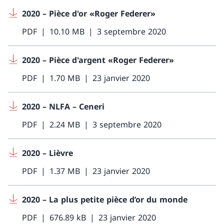
2020 – Pièce d'or «Roger Federer»
PDF
10.10 MB
3 septembre 2020
2020 – Pièce d'argent «Roger Federer»
PDF
1.70 MB
23 janvier 2020
2020 – NLFA – Ceneri
PDF
2.24 MB
3 septembre 2020
2020 – Lièvre
PDF
1.37 MB
23 janvier 2020
2020 – La plus petite pièce d’or du monde
PDF
676.89 kB
23 janvier 2020