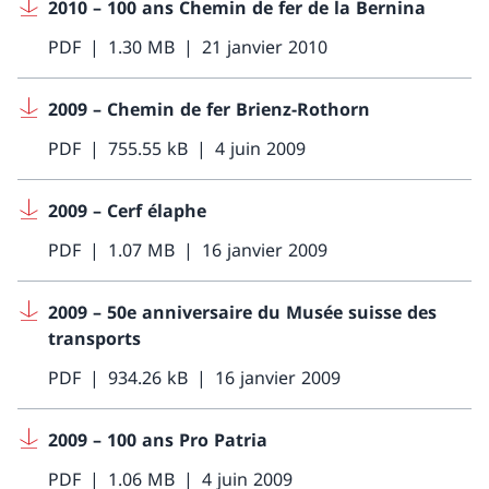
2010 – 100 ans Chemin de fer de la Bernina
PDF
1.30 MB
21 janvier 2010
2009 – Chemin de fer Brienz-Rothorn
PDF
755.55 kB
4 juin 2009
2009 – Cerf élaphe
PDF
1.07 MB
16 janvier 2009
2009 – 50e anniversaire du Musée suisse des
transports
PDF
934.26 kB
16 janvier 2009
2009 – 100 ans Pro Patria
PDF
1.06 MB
4 juin 2009