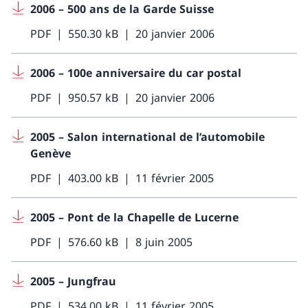
2006 – 500 ans de la Garde Suisse
PDF
550.30 kB
20 janvier 2006
2006 – 100e anniversaire du car postal
PDF
950.57 kB
20 janvier 2006
2005 – Salon international de l’automobile
Genève
PDF
403.00 kB
11 février 2005
2005 – Pont de la Chapelle de Lucerne
PDF
576.60 kB
8 juin 2005
2005 – Jungfrau
PDF
534.00 kB
11 février 2005