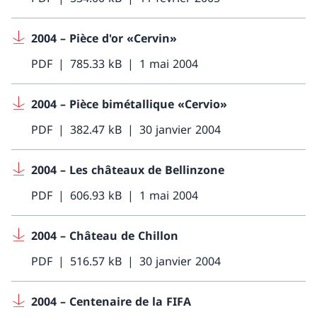
2004 – Pièce d'or «Cervin»
PDF
785.33 kB
1 mai 2004
2004 – Pièce bimétallique «Cervio»
PDF
382.47 kB
30 janvier 2004
2004 – Les châteaux de Bellinzone
PDF
606.93 kB
1 mai 2004
2004 – Château de Chillon
PDF
516.57 kB
30 janvier 2004
2004 – Centenaire de la FIFA