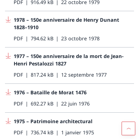
PDF
916.49 kB
22 octobre 1979
1978 – 150e anniversaire de Henry Dunant
1828–1910
PDF
794.62 kB
23 octobre 1978
1977 – 150e anniversaire de la mort de Jean-
Henri Pestalozzi 1827
PDF
817.24 kB
12 septembre 1977
1976 – Bataille de Morat 1476
PDF
692.27 kB
22 juin 1976
1975 – Patrimoine architectural
PDF
736.74 kB
1 janvier 1975