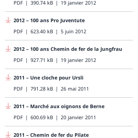
PDF
390.74 kB
19 janvier 2012
2012 – 100 ans Pro Juventute
PDF
623.40 kB
5 juin 2012
2012 – 100 ans Chemin de fer de la Jungfrau
PDF
927.71 kB
19 janvier 2012
2011 – Une cloche pour Ursli
PDF
791.28 kB
26 mai 2011
2011 – Marché aux oignons de Berne
PDF
600.69 kB
20 janvier 2011
2011 – Chemin de fer du Pilate