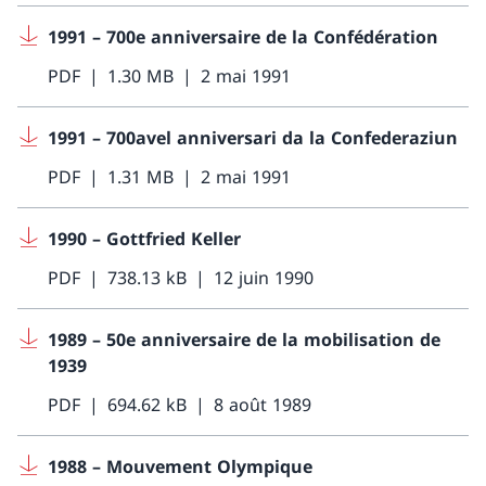
1991 – 700e anniversaire de la Confédération
PDF
1.30 MB
2 mai 1991
1991 – 700avel anniversari da la Confederaziun
PDF
1.31 MB
2 mai 1991
1990 – Gottfried Keller
PDF
738.13 kB
12 juin 1990
1989 – 50e anniversaire de la mobilisation de
1939
PDF
694.62 kB
8 août 1989
1988 – Mouvement Olympique