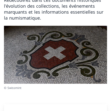
Redécouvrez dans ces documents historiques
l'évolution des collections, les événements
marquants et les informations essentielles sur
la numismatique.
© Swissmint