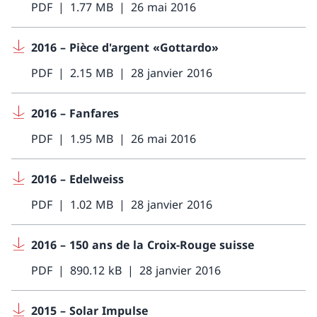
PDF
1.77 MB
26 mai 2016
2016 – Pièce d'argent «Gottardo»
PDF
2.15 MB
28 janvier 2016
2016 – Fanfares
PDF
1.95 MB
26 mai 2016
2016 – Edelweiss
PDF
1.02 MB
28 janvier 2016
2016 – 150 ans de la Croix-Rouge suisse
PDF
890.12 kB
28 janvier 2016
2015 – Solar Impulse