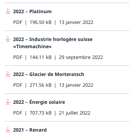
2022 – Platinum
PDF
196.50 kB
13 janvier 2022
2022 – Industrie horlogère suisse
«Timemachine»
PDF
144.11 kB
29 septembre 2022
2022 – Glacier de Morteratsch
PDF
271.56 kB
13 janvier 2022
2022 – Énergie solaire
PDF
707.73 kB
21 juillet 2022
2021 – Renard