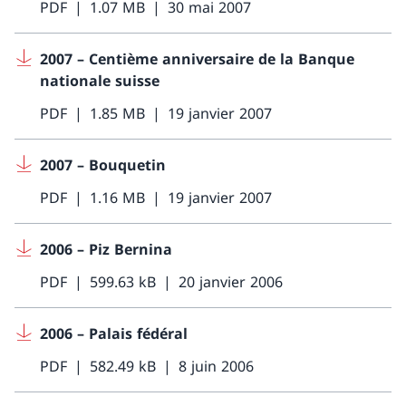
PDF
1.07 MB
30 mai 2007
2007 – Centième anniversaire de la Banque
nationale suisse
PDF
1.85 MB
19 janvier 2007
2007 – Bouquetin
PDF
1.16 MB
19 janvier 2007
2006 – Piz Bernina
PDF
599.63 kB
20 janvier 2006
2006 – Palais fédéral
PDF
582.49 kB
8 juin 2006