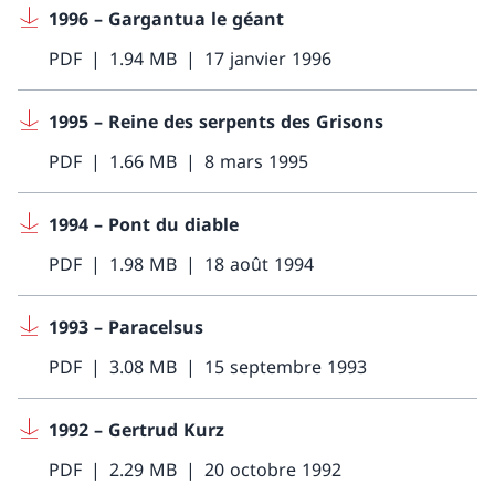
1996 – Gargantua le géant
PDF
1.94 MB
17 janvier 1996
1995 – Reine des serpents des Grisons
PDF
1.66 MB
8 mars 1995
1994 – Pont du diable
PDF
1.98 MB
18 août 1994
1993 – Paracelsus
PDF
3.08 MB
15 septembre 1993
1992 – Gertrud Kurz
PDF
2.29 MB
20 octobre 1992