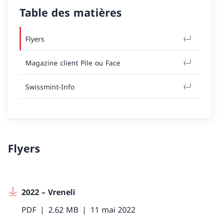
Table des matières
Flyers
Magazine client Pile ou Face
Swissmint-Info
Flyers
2022 – Vreneli
PDF
2.62 MB
11 mai 2022