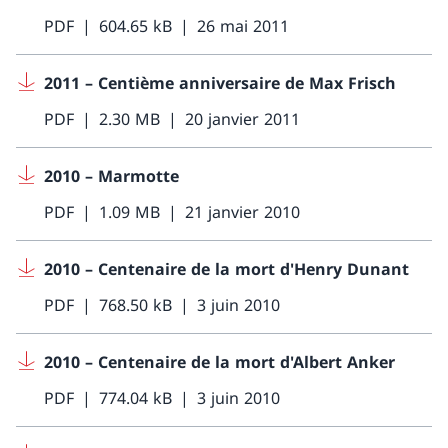
PDF
604.65 kB
26 mai 2011
2011 – Centième anniversaire de Max Frisch
PDF
2.30 MB
20 janvier 2011
2010 – Marmotte
PDF
1.09 MB
21 janvier 2010
2010 – Centenaire de la mort d'Henry Dunant
PDF
768.50 kB
3 juin 2010
2010 – Centenaire de la mort d'Albert Anker
PDF
774.04 kB
3 juin 2010