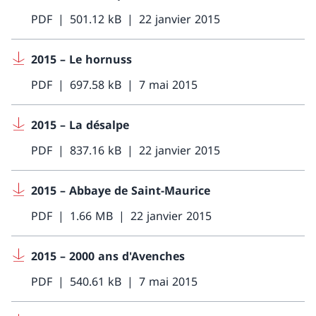
PDF
501.12 kB
22 janvier 2015
2015 – Le hornuss
PDF
697.58 kB
7 mai 2015
2015 – La désalpe
PDF
837.16 kB
22 janvier 2015
2015 – Abbaye de Saint-Maurice
PDF
1.66 MB
22 janvier 2015
2015 – 2000 ans d'Avenches
PDF
540.61 kB
7 mai 2015