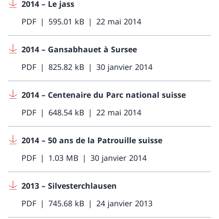
2014 – Le jass
PDF
595.01 kB
22 mai 2014
2014 – Gansabhauet à Sursee
PDF
825.82 kB
30 janvier 2014
2014 – Centenaire du Parc national suisse
PDF
648.54 kB
22 mai 2014
2014 – 50 ans de la Patrouille suisse
PDF
1.03 MB
30 janvier 2014
2013 – Silvesterchlausen
PDF
745.68 kB
24 janvier 2013