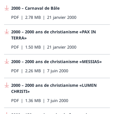
2000 – Carnaval de Bâle
PDF
2.78 MB
21 janvier 2000
2000 – 2000 ans de christianisme «PAX IN
TERRA»
PDF
1.50 MB
21 janvier 2000
2000 – 2000 ans de christianisme «MESSIAS»
PDF
2.26 MB
7 juin 2000
2000 – 2000 ans de christianisme «LUMEN
CHRISTI»
PDF
1.36 MB
7 juin 2000