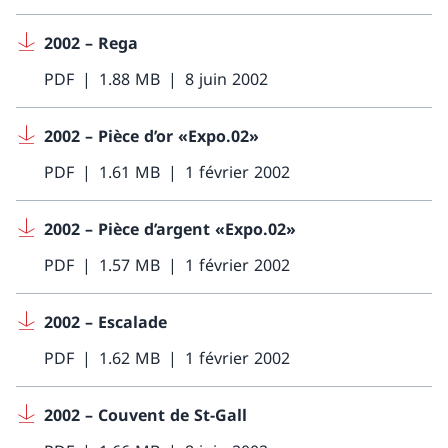
2002 – Rega
PDF
1.88 MB
8 juin 2002
2002 – Pièce d’or «Expo.02»
PDF
1.61 MB
1 février 2002
2002 – Pièce d’argent «Expo.02»
PDF
1.57 MB
1 février 2002
2002 – Escalade
PDF
1.62 MB
1 février 2002
2002 – Couvent de St-Gall