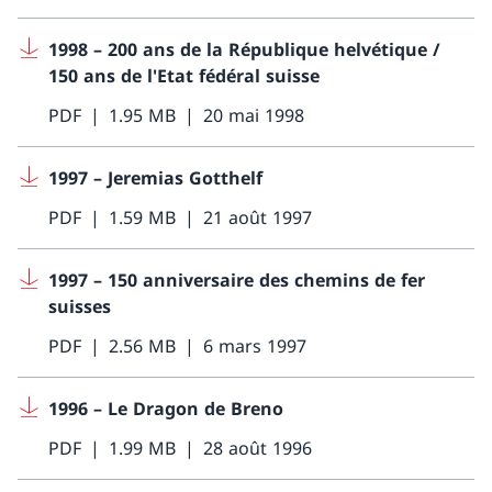
1998 – 200 ans de la République helvétique /
150 ans de l'Etat fédéral suisse
PDF
1.95 MB
20 mai 1998
1997 – Jeremias Gotthelf
PDF
1.59 MB
21 août 1997
1997 – 150 anniversaire des chemins de fer
suisses
PDF
2.56 MB
6 mars 1997
1996 – Le Dragon de Breno
PDF
1.99 MB
28 août 1996