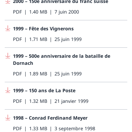
2000 – 150e anniversaire du franc suisse
PDF
1.40 MB
7 juin 2000
1999 – Fête des Vignerons
PDF
1.71 MB
25 juin 1999
1999 – 500e anniversaire de la bataille de
Dornach
PDF
1.89 MB
25 juin 1999
1999 – 150 ans de La Poste
PDF
1.32 MB
21 janvier 1999
1998 – Conrad Ferdinand Meyer
PDF
1.33 MB
3 septembre 1998