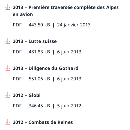
2013 – Première traversée complète des Alpes
en avion
PDF
443.50 kB
24 janvier 2013
2013 – Lutte suisse
PDF
481.83 kB
6 juin 2013
2013 – Diligence du Gothard
PDF
551.06 kB
6 juin 2013
2012 – Globi
PDF
346.45 kB
5 juin 2012
2012 – Combats de Reines