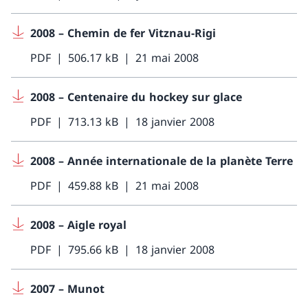
2008 – Chemin de fer Vitznau-Rigi
PDF
506.17 kB
21 mai 2008
2008 – Centenaire du hockey sur glace
PDF
713.13 kB
18 janvier 2008
2008 – Année internationale de la planète Terre
PDF
459.88 kB
21 mai 2008
2008 – Aigle royal
PDF
795.66 kB
18 janvier 2008
2007 – Munot