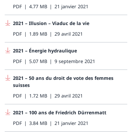
PDF
4.77 MB
21 janvier 2021
2021 – Illusion – Viaduc de la vie
PDF
1.89 MB
29 avril 2021
2021 – Énergie hydraulique
PDF
5.07 MB
9 septembre 2021
2021 – 50 ans du droit de vote des femmes
suisses
PDF
1.72 MB
29 avril 2021
2021 – 100 ans de Friedrich Dürrenmatt
PDF
3.84 MB
21 janvier 2021