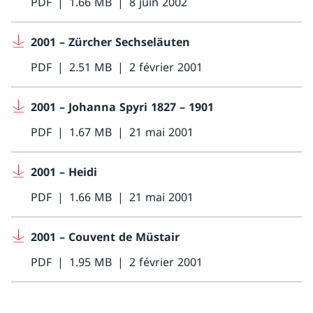
PDF
1.66 MB
8 juin 2002
2001 – Zürcher Sechseläuten
PDF
2.51 MB
2 février 2001
2001 – Johanna Spyri 1827 – 1901
PDF
1.67 MB
21 mai 2001
2001 – Heidi
PDF
1.66 MB
21 mai 2001
2001 – Couvent de Müstair
PDF
1.95 MB
2 février 2001