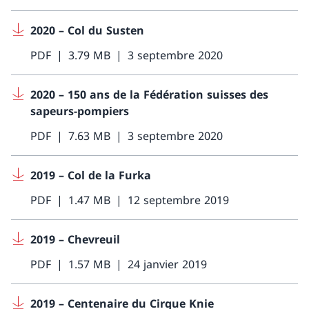
2020 – Col du Susten
PDF
3.79 MB
3 septembre 2020
2020 – 150 ans de la Fédération suisses des
sapeurs-pompiers
PDF
7.63 MB
3 septembre 2020
2019 – Col de la Furka
PDF
1.47 MB
12 septembre 2019
2019 – Chevreuil
PDF
1.57 MB
24 janvier 2019
2019 – Centenaire du Cirque Knie