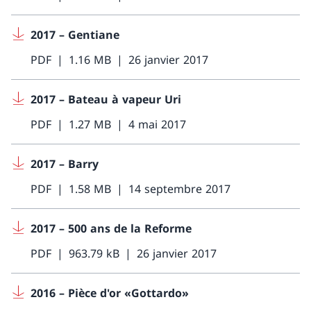
2017 – Gentiane
PDF
1.16 MB
26 janvier 2017
2017 – Bateau à vapeur Uri
PDF
1.27 MB
4 mai 2017
2017 – Barry
PDF
1.58 MB
14 septembre 2017
2017 – 500 ans de la Reforme
PDF
963.79 kB
26 janvier 2017
2016 – Pièce d'or «Gottardo»