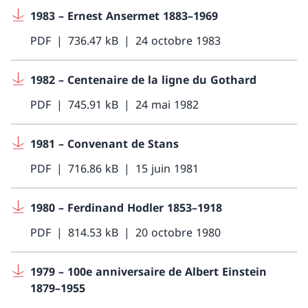
1983 – Ernest Ansermet 1883–1969
PDF
736.47 kB
24 octobre 1983
1982 – Centenaire de la ligne du Gothard
PDF
745.91 kB
24 mai 1982
1981 – Convenant de Stans
PDF
716.86 kB
15 juin 1981
1980 – Ferdinand Hodler 1853–1918
PDF
814.53 kB
20 octobre 1980
1979 – 100e anniversaire de Albert Einstein
1879–1955